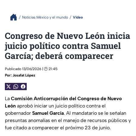
Noticias México y el mundo
Video
Congreso de Nuevo León inicia
juicio político contra Samuel
García; deberá comparecer
Publicado 13/06/2026 | 🕑 21:45
Por:
Josafat López
La
Comisión Anticorrupción del Congreso de Nuevo
León
aprobó iniciar un juicio político contra el
gobernador
Samuel García
. Al mandatario se le señalan
presuntas anomalías en el manejo de recursos públicos y
fue citado a comparecer el próximo 23 de junio.