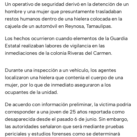
Un operativo de seguridad derivó en la detención de un
hombre y una mujer que presuntamente trasladaban
restos humanos dentro de una hielera colocada en la
cajuela de un automóvil en Reynosa, Tamaulipas.
Los hechos ocurrieron cuando elementos de la Guardia
Estatal realizaban labores de vigilancia en las
inmediaciones de la colonia Riveras del Carmen.
Durante una inspección a un vehículo, los agentes
localizaron una hielera que contenía el cuerpo de una
mujer, por lo que de inmediato aseguraron a los
ocupantes de la unidad.
De acuerdo con información preliminar, la víctima podría
corresponder a una joven de 25 años reportada como
desaparecida desde el pasado 6 de junio. Sin embargo,
las autoridades señalaron que será mediante pruebas
periciales y estudios forenses como se determinará