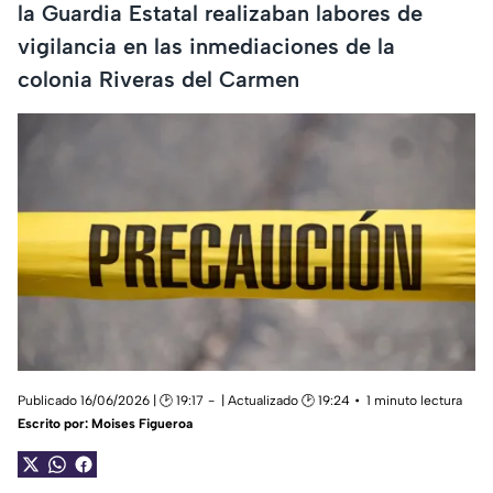
la Guardia Estatal realizaban labores de
vigilancia en las inmediaciones de la
colonia Riveras del Carmen
Publicado 16/06/2026 | 🕑 19:17
| Actualizado 🕑 19:24
1 minuto lectura
Escrito por:
Moises Figueroa