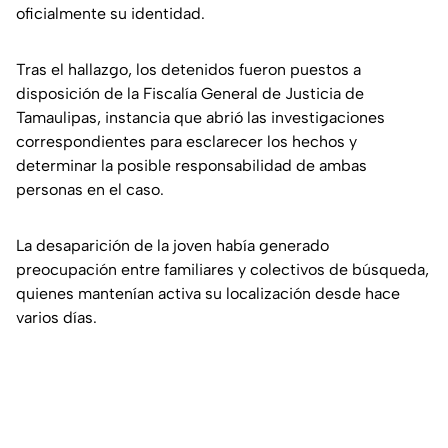
oficialmente su identidad.
Tras el hallazgo, los detenidos fueron puestos a
disposición de la Fiscalía General de Justicia de
Tamaulipas, instancia que abrió las investigaciones
correspondientes para esclarecer los hechos y
determinar la posible responsabilidad de ambas
personas en el caso.
La desaparición de la joven había generado
preocupación entre familiares y colectivos de búsqueda,
quienes mantenían activa su localización desde hace
varios días.