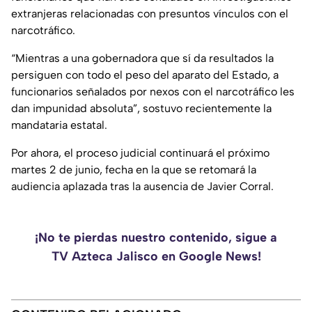
extranjeras relacionadas con presuntos vínculos con el
narcotráfico.
“Mientras a una gobernadora que sí da resultados la
persiguen con todo el peso del aparato del Estado, a
funcionarios señalados por nexos con el narcotráfico les
dan impunidad absoluta”, sostuvo recientemente la
mandataria estatal.
Por ahora, el proceso judicial continuará el próximo
martes 2 de junio, fecha en la que se retomará la
audiencia aplazada tras la ausencia de Javier Corral.
¡No te pierdas nuestro contenido, sigue a
TV Azteca Jalisco en Google News!