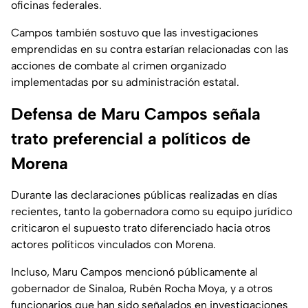
oficinas federales.
Campos también sostuvo que las investigaciones
emprendidas en su contra estarían relacionadas con las
acciones de combate al crimen organizado
implementadas por su administración estatal.
Defensa de Maru Campos señala
trato preferencial a políticos de
Morena
Durante las declaraciones públicas realizadas en días
recientes, tanto la gobernadora como su equipo jurídico
criticaron el supuesto trato diferenciado hacia otros
actores políticos vinculados con Morena.
Incluso, Maru Campos mencionó públicamente al
gobernador de Sinaloa, Rubén Rocha Moya, y a otros
funcionarios que han sido señalados en investigaciones