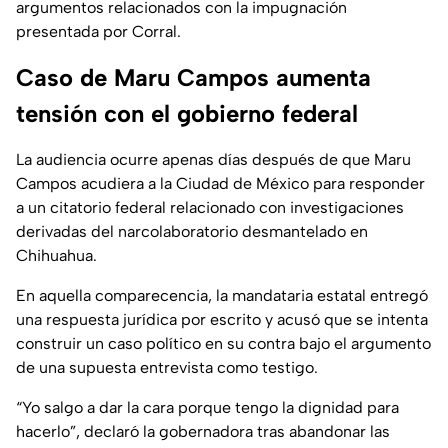
argumentos relacionados con la impugnación
presentada por Corral.
Caso de Maru Campos aumenta
tensión con el gobierno federal
La audiencia ocurre apenas días después de que Maru
Campos acudiera a la Ciudad de México para responder
a un citatorio federal relacionado con investigaciones
derivadas del narcolaboratorio desmantelado en
Chihuahua.
En aquella comparecencia, la mandataria estatal entregó
una respuesta jurídica por escrito y acusó que se intenta
construir un caso político en su contra bajo el argumento
de una supuesta entrevista como testigo.
“Yo salgo a dar la cara porque tengo la dignidad para
hacerlo”, declaró la gobernadora tras abandonar las