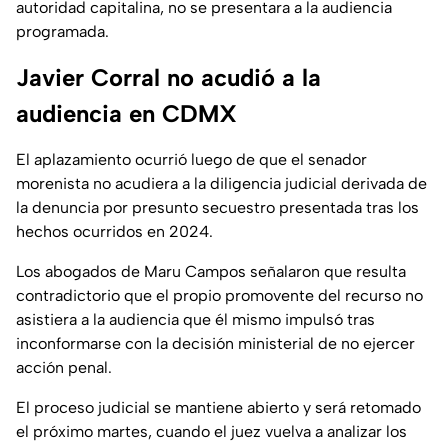
autoridad capitalina, no se presentara a la audiencia
programada.
Javier Corral no acudió a la
audiencia en CDMX
El aplazamiento ocurrió luego de que el senador
morenista no acudiera a la diligencia judicial derivada de
la denuncia por presunto secuestro presentada tras los
hechos ocurridos en 2024.
Los abogados de Maru Campos señalaron que resulta
contradictorio que el propio promovente del recurso no
asistiera a la audiencia que él mismo impulsó tras
inconformarse con la decisión ministerial de no ejercer
acción penal.
El proceso judicial se mantiene abierto y será retomado
el próximo martes, cuando el juez vuelva a analizar los