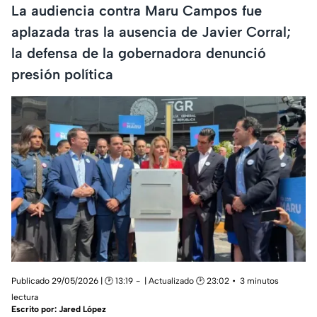
La audiencia contra Maru Campos fue
aplazada tras la ausencia de Javier Corral;
la defensa de la gobernadora denunció
presión política
Publicado 29/05/2026 | 🕑 13:19
| Actualizado 🕑 23:02
3 minutos
lectura
Escrito por:
Jared López