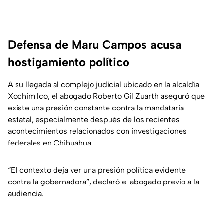
Defensa de Maru Campos acusa
hostigamiento político
A su llegada al complejo judicial ubicado en la alcaldía
Xochimilco, el abogado Roberto Gil Zuarth aseguró que
existe una presión constante contra la mandataria
estatal, especialmente después de los recientes
acontecimientos relacionados con investigaciones
federales en Chihuahua.
“El contexto deja ver una presión política evidente
contra la gobernadora”, declaró el abogado previo a la
audiencia.