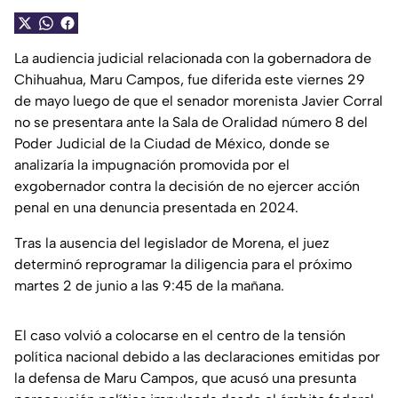
La audiencia judicial relacionada con la gobernadora de
Chihuahua, Maru Campos, fue diferida este viernes 29
de mayo luego de que el senador morenista Javier Corral
no se presentara ante la Sala de Oralidad número 8 del
Poder Judicial de la Ciudad de México, donde se
analizaría la impugnación promovida por el
exgobernador contra la decisión de no ejercer acción
penal en una denuncia presentada en 2024.
Tras la ausencia del legislador de Morena, el juez
determinó reprogramar la diligencia para el próximo
martes 2 de junio a las 9:45 de la mañana.
El caso volvió a colocarse en el centro de la tensión
política nacional debido a las declaraciones emitidas por
la defensa de Maru Campos, que acusó una presunta