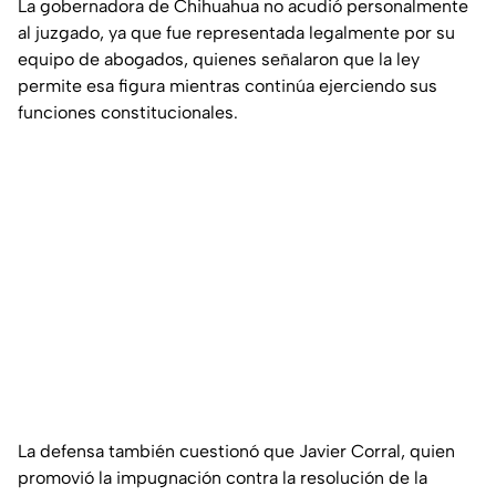
La gobernadora de Chihuahua no acudió personalmente
al juzgado, ya que fue representada legalmente por su
equipo de abogados, quienes señalaron que la ley
permite esa figura mientras continúa ejerciendo sus
funciones constitucionales.
La defensa también cuestionó que Javier Corral, quien
promovió la impugnación contra la resolución de la