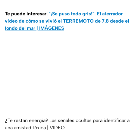
Te puede interesar:
"¡Se puso todo gris!": El aterrador
video de cómo se vivió el TERREMOTO de 7.8 desde el
fondo del mar | IMÁGENES
¿Te restan energía? Las señales ocultas para identificar a
una amistad tóxica | VIDEO