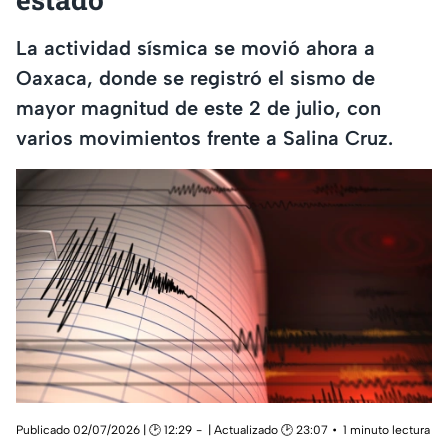
La actividad sísmica se movió ahora a
Oaxaca, donde se registró el sismo de
mayor magnitud de este 2 de julio, con
varios movimientos frente a Salina Cruz.
Publicado 02/07/2026 | 🕑 12:29
| Actualizado 🕑 23:07
1 minuto lectura