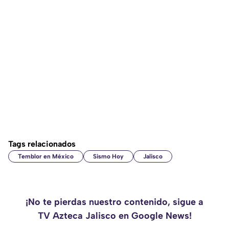
Tags relacionados
Temblor en México
Sismo Hoy
Jalisco
¡No te pierdas nuestro contenido, sigue a
TV Azteca Jalisco en Google News!