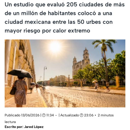
Un estudio que evaluó 205 ciudades de más
de un millón de habitantes colocó a una
ciudad mexicana entre las 50 urbes con
mayor riesgo por calor extremo
Publicado 13/06/2026 | 🕑 11:34
| Actualizado 🕑 23:06
2 minutos
lectura
Escrito por:
Jared López