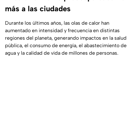
más a las ciudades
Durante los últimos años, las olas de calor han
aumentado en intensidad y frecuencia en distintas
regiones del planeta, generando impactos en la salud
pública, el consumo de energía, el abastecimiento de
agua y la calidad de vida de millones de personas.