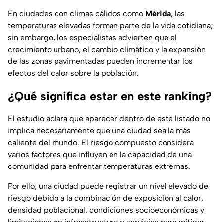
En ciudades con climas cálidos como
Mérida
, las
temperaturas elevadas forman parte de la vida cotidiana;
sin embargo, los especialistas advierten que el
crecimiento urbano, el cambio climático y la expansión
de las zonas pavimentadas pueden incrementar los
efectos del calor sobre la población.
¿Qué significa estar en este ranking?
El estudio aclara que aparecer dentro de este listado no
implica necesariamente que una ciudad sea la más
caliente del mundo. El riesgo compuesto considera
varios factores que influyen en la capacidad de una
comunidad para enfrentar temperaturas extremas.
Por ello, una ciudad puede registrar un nivel elevado de
riesgo debido a la combinación de exposición al calor,
densidad poblacional, condiciones socioeconómicas y
limitaciones en infraestructura o servicios para mitigar