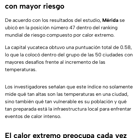
con mayor riesgo
De acuerdo con los resultados del estudio,
Mérida
se
ubicó en la posición número 47 dentro del ranking
mundial de riesgo compuesto por calor extremo.
La capital yucateca obtuvo una puntuación total de 0.58,
lo que la colocó dentro del grupo de las 50 ciudades con
mayores desafíos frente al incremento de las
temperaturas.
Los investigadores señalan que este índice no solamente
mide qué tan altas son las temperaturas en una ciudad,
sino también qué tan vulnerable es su población y qué
tan preparada está la infraestructura local para enfrentar
eventos de calor intenso.
El calor extremo preocupa cada vez