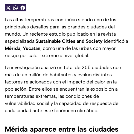
Las altas temperaturas continúan siendo uno de los
principales desafíos para las grandes ciudades del
mundo. Un reciente estudio publicado en la revista
especializada
Sustainable Cities and Society
identificó a
Mérida
,
Yucatán
, como una de las urbes con mayor
riesgo por calor extremo a nivel global.
La investigación analizó un total de 205 ciudades con
más de un millón de habitantes y evaluó distintos
factores relacionados con el impacto del calor en la
población. Entre ellos se encuentran la exposición a
temperaturas extremas, las condiciones de
vulnerabilidad social y la capacidad de respuesta de
cada ciudad ante este fenómeno climático.
Mérida aparece entre las ciudades