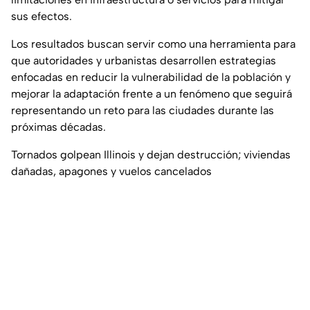
sus efectos.
Los resultados buscan servir como una herramienta para
que autoridades y urbanistas desarrollen estrategias
enfocadas en reducir la vulnerabilidad de la población y
mejorar la adaptación frente a un fenómeno que seguirá
representando un reto para las ciudades durante las
próximas décadas.
Tornados golpean Illinois y dejan destrucción; viviendas
dañadas, apagones y vuelos cancelados