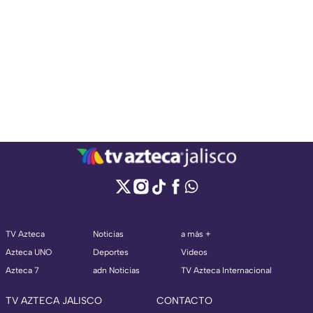
TV Azteca
Noticias
a más +
Azteca UNO
Deportes
Videos
Azteca 7
adn Noticias
TV Azteca Internacional
TV AZTECA JALISCO
CONTACTO