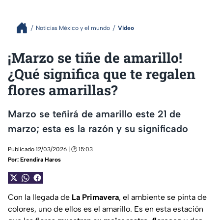
Noticias México y el mundo
Video
¡Marzo se tiñe de amarillo!
¿Qué significa que te regalen
flores amarillas?
Marzo se teñirá de amarillo este 21 de
marzo; esta es la razón y su significado
Publicado 12/03/2026 | 🕑 15:03
Por:
Erendira Haros
Con la llegada de
La Primavera
, el ambiente se pinta de
colores, uno de ellos es el amarillo. Es en esta estación