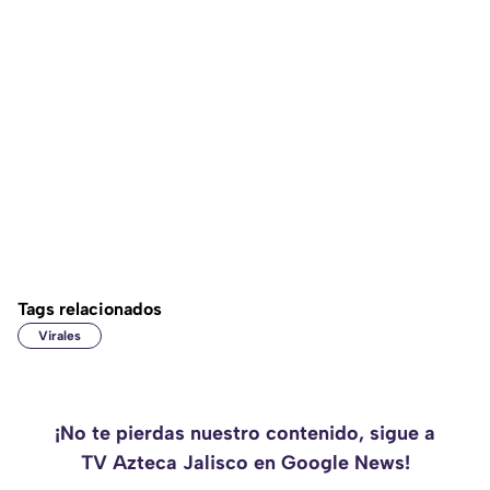
Tags relacionados
Virales
¡No te pierdas nuestro contenido, sigue a
TV Azteca Jalisco en Google News!