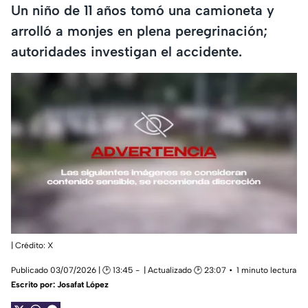
Un niño de 11 años tomó una camioneta y
arrolló a monjes en plena peregrinación;
autoridades investigan el accidente.
| Crédito: X
Publicado 03/07/2026 | 🕑 13:45
| Actualizado 🕑 23:07
1 minuto lectura
Escrito por:
Josafat López