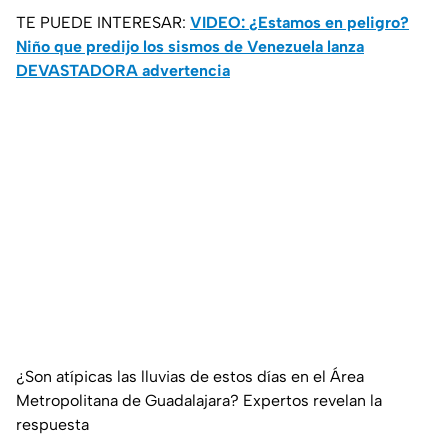
TE PUEDE INTERESAR:
VIDEO: ¿Estamos en peligro?
Niño que predijo los sismos de Venezuela lanza
DEVASTADORA advertencia
¿Son atípicas las lluvias de estos días en el Área
Metropolitana de Guadalajara? Expertos revelan la
respuesta