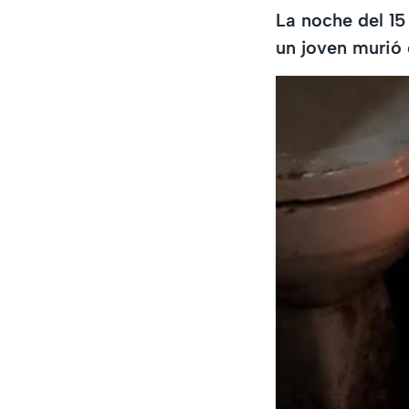
La noche del 15
un joven murió 