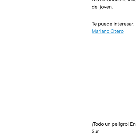
del joven.
Te puede interesar:
Mariano Otero
¡Todo un peligro! E
Sur