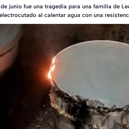
 de junio fue una tragedia para una familia de L
electrocutado al calentar agua con una resistenc