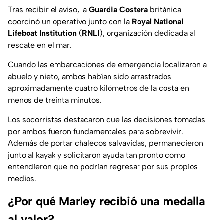
Tras recibir el aviso, la
Guardia Costera
británica
coordinó un operativo junto con la
Royal National
Lifeboat Institution
(
RNLI
), organización dedicada al
rescate en el mar.
Cuando las embarcaciones de emergencia localizaron a
abuelo y nieto, ambos habían sido arrastrados
aproximadamente cuatro kilómetros de la costa en
menos de treinta minutos.
Los socorristas destacaron que las decisiones tomadas
por ambos fueron fundamentales para sobrevivir.
Además de portar chalecos salvavidas, permanecieron
junto al kayak y solicitaron ayuda tan pronto como
entendieron que no podrían regresar por sus propios
medios.
¿Por qué Marley recibió una medalla
al valor?