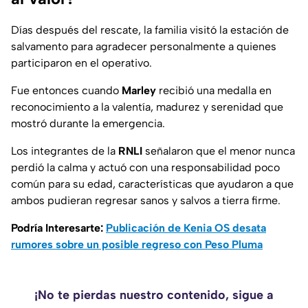
Días después del rescate, la familia visitó la estación de
salvamento para agradecer personalmente a quienes
participaron en el operativo.
Fue entonces cuando
Marley
recibió una medalla en
reconocimiento a la valentía, madurez y serenidad que
mostró durante la emergencia.
Los integrantes de la
RNLI
señalaron que el menor nunca
perdió la calma y actuó con una responsabilidad poco
común para su edad, características que ayudaron a que
ambos pudieran regresar sanos y salvos a tierra firme.
Podría Interesarte:
Publicación de Kenia OS desata
rumores sobre un posible regreso con Peso Pluma
¡No te pierdas nuestro contenido, sigue a