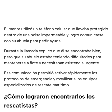
El menor utilizó un teléfono celular que llevaba protegido
dentro de una bolsa impermeable y logró comunicarse
con su abuela para pedir ayuda.
Durante la llamada explicó que él se encontraba bien,
pero que su abuelo estaba teniendo dificultades para
mantenerse a flote y necesitaban asistencia urgente.
Esa comunicación permitió activar rápidamente los
protocolos de emergencia y movilizar a los equipos
especializados de rescate marítimo.
¿Cómo lograron encontrarlos los
rescatistas?