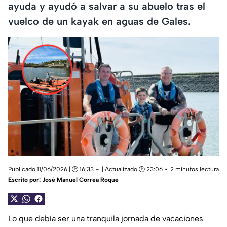
ayuda y ayudó a salvar a su abuelo tras el
vuelco de un kayak en aguas de Gales.
Publicado 11/06/2026 | 🕑 16:33
| Actualizado 🕑 23:06
2 minutos lectura
Escrito por:
José Manuel Correa Roque
Lo que debía ser una tranquila jornada de vacaciones