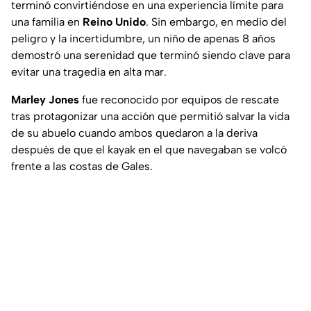
terminó convirtiéndose en una experiencia límite para
una familia en
Reino Unido
. Sin embargo, en medio del
peligro y la incertidumbre, un niño de apenas 8 años
demostró una serenidad que terminó siendo clave para
evitar una tragedia en alta mar.
Marley Jones
fue reconocido por equipos de rescate
tras protagonizar una acción que permitió salvar la vida
de su abuelo cuando ambos quedaron a la deriva
después de que el kayak en el que navegaban se volcó
frente a las costas de Gales.