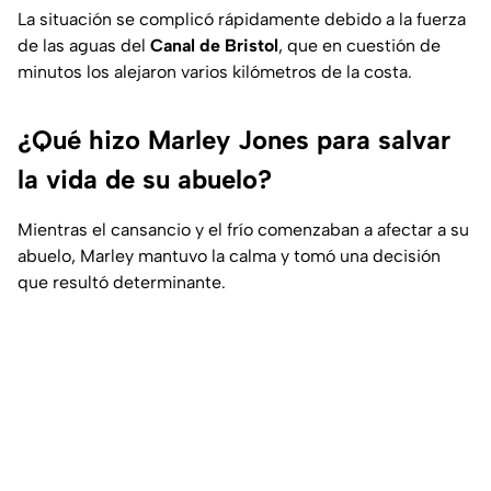
La situación se complicó rápidamente debido a la fuerza
de las aguas del
Canal de Bristol
, que en cuestión de
minutos los alejaron varios kilómetros de la costa.
¿Qué hizo Marley Jones para salvar
la vida de su abuelo?
Mientras el cansancio y el frío comenzaban a afectar a su
abuelo, Marley mantuvo la calma y tomó una decisión
que resultó determinante.