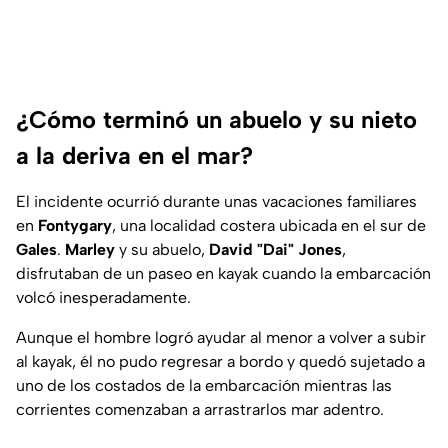
¿Cómo terminó un abuelo y su nieto
a la deriva en el mar?
El incidente ocurrió durante unas vacaciones familiares
en
Fontygary
, una localidad costera ubicada en el sur de
Gales
.
Marley
y su abuelo,
David "Dai" Jones
,
disfrutaban de un paseo en kayak cuando la embarcación
volcó inesperadamente.
Aunque el hombre logró ayudar al menor a volver a subir
al kayak, él no pudo regresar a bordo y quedó sujetado a
uno de los costados de la embarcación mientras las
corrientes comenzaban a arrastrarlos mar adentro.