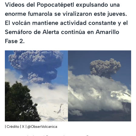
Videos del Popocatépetl expulsando una
enorme fumarola se viralizaron este jueves.
El volcán mantiene actividad constante y el
Semáforo de Alerta continúa en Amarillo
Fase 2.
| Crédito | X | @ObserVolcanica