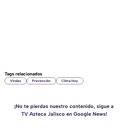
Tags relacionados
Virales
Prevención
Clima Hoy
¡No te pierdas nuestro contenido, sigue a
TV Azteca Jalisco en Google News!