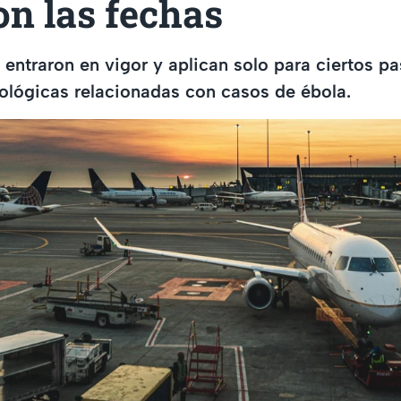
on las fechas
entraron en vigor y aplican solo para ciertos pa
ológicas relacionadas con casos de ébola.