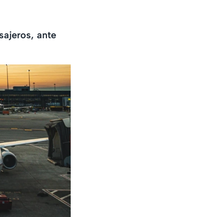
sajeros, ante