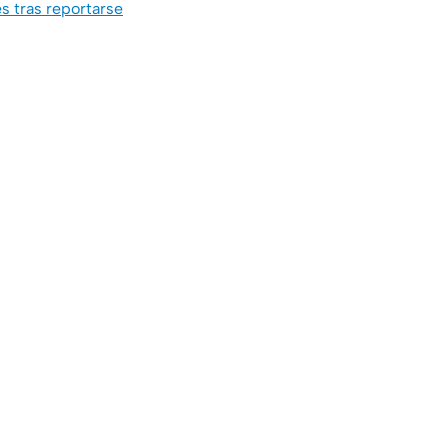
s tras reportarse