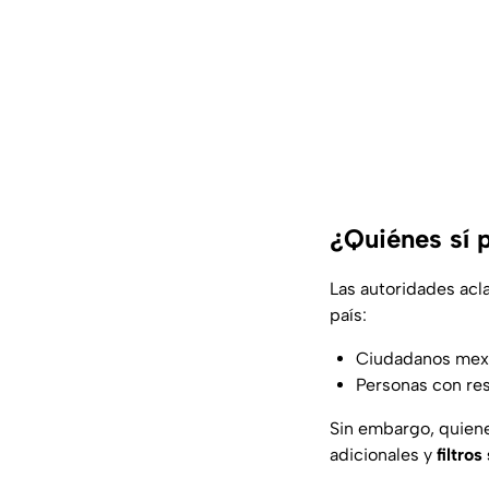
¿Quiénes sí 
Las autoridades acl
país:
Ciudadanos mex
Personas con res
Sin embargo, quiene
adicionales y
filtro