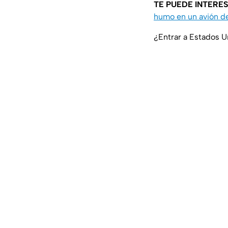
TE PUEDE INTERES
humo en un avión de
¿Entrar a Estados 