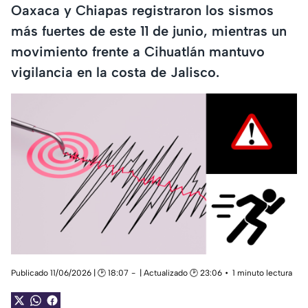
Oaxaca y Chiapas registraron los sismos
más fuertes de este 11 de junio, mientras un
movimiento frente a Cihuatlán mantuvo
vigilancia en la costa de Jalisco.
Publicado 11/06/2026 | 🕑 18:07
| Actualizado 🕑 23:06
1 minuto lectura