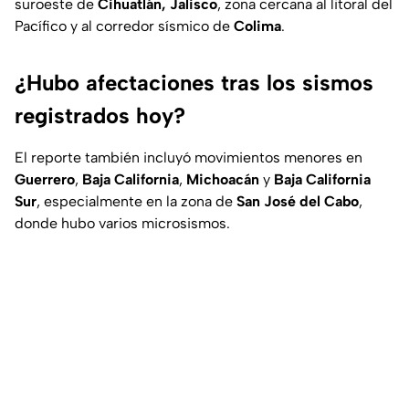
suroeste de
Cihuatlán, Jalisco
, zona cercana al litoral del
Pacífico y al corredor sísmico de
Colima
.
¿Hubo afectaciones tras los sismos
registrados hoy?
El reporte también incluyó movimientos menores en
Guerrero
,
Baja California
,
Michoacán
y
Baja California
Sur
, especialmente en la zona de
San José del Cabo
,
donde hubo varios microsismos.