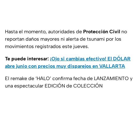
Hasta el momento, autoridades de
Protección Civil
no
reportan daños mayores ni alerta de tsunami por los
movimientos registrados este jueves.
Te puede interesar:
¡Ojo si cambias efectivo! El DÓLAR
abre junio con precios muy disparejos en VALLARTA
El remake de ‘HALO’ confirma fecha de LANZAMIENTO y
una espectacular EDICIÓN de COLECCIÓN