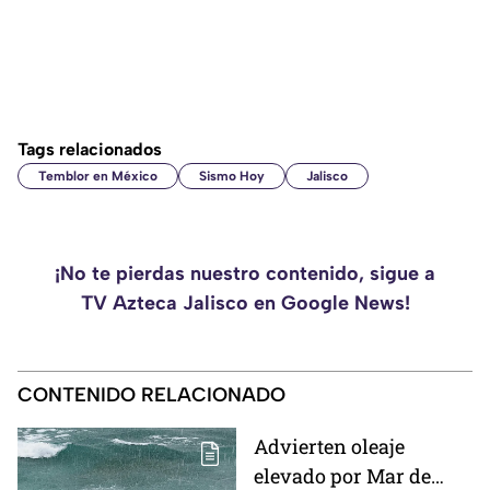
Tags relacionados
Temblor en México
Sismo Hoy
Jalisco
¡No te pierdas nuestro contenido, sigue a
TV Azteca Jalisco en Google News!
CONTENIDO RELACIONADO
Advierten oleaje
elevado por Mar de