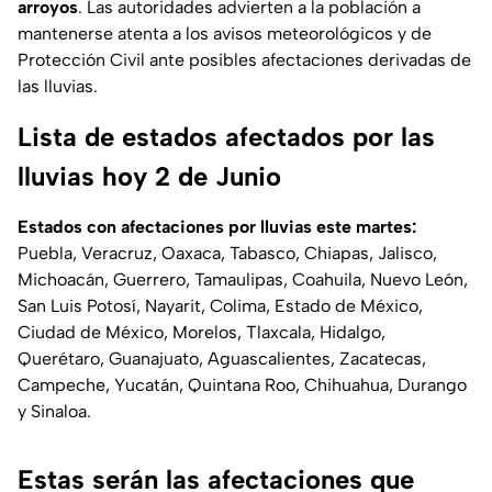
arroyos
. Las autoridades advierten a la población a
mantenerse atenta a los avisos meteorológicos y de
Protección Civil ante posibles afectaciones derivadas de
las lluvias.
Lista de estados afectados por las
lluvias hoy 2 de Junio
Estados con afectaciones por lluvias este martes:
Puebla, Veracruz, Oaxaca, Tabasco, Chiapas, Jalisco,
Michoacán, Guerrero, Tamaulipas, Coahuila, Nuevo León,
San Luis Potosí, Nayarit, Colima, Estado de México,
Ciudad de México, Morelos, Tlaxcala, Hidalgo,
Querétaro, Guanajuato, Aguascalientes, Zacatecas,
Campeche, Yucatán, Quintana Roo, Chihuahua, Durango
y Sinaloa.
Estas serán las afectaciones que