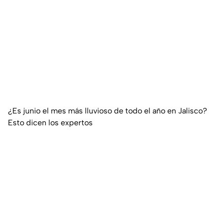
¿Es junio el mes más lluvioso de todo el año en Jalisco?
Esto dicen los expertos