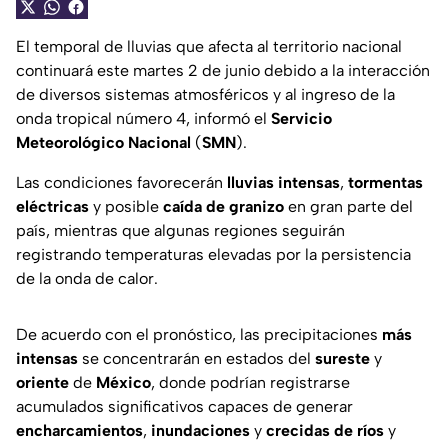
El temporal de lluvias que afecta al territorio nacional
continuará este martes 2 de junio debido a la interacción
de diversos sistemas atmosféricos y al ingreso de la
onda tropical número 4, informó el
Servicio
Meteorológico Nacional
(
SMN
).
Las condiciones favorecerán
lluvias intensas
,
tormentas
eléctricas
y posible
caída de granizo
en gran parte del
país, mientras que algunas regiones seguirán
registrando temperaturas elevadas por la persistencia
de la onda de calor.
De acuerdo con el pronóstico, las precipitaciones
más
intensas
se concentrarán en estados del
sureste
y
oriente
de
México
, donde podrían registrarse
acumulados significativos capaces de generar
encharcamientos
,
inundaciones
y
crecidas de ríos
y