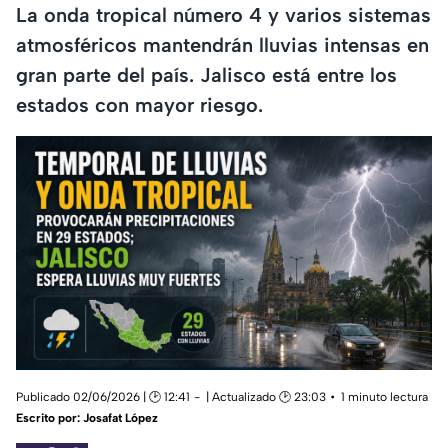
La onda tropical número 4 y varios sistemas
atmosféricos mantendrán lluvias intensas en
gran parte del país. Jalisco está entre los
estados con mayor riesgo.
Publicado 02/06/2026 | 🕑 12:41
| Actualizado 🕑 23:03
1 minuto lectura
Escrito por:
Josafat López