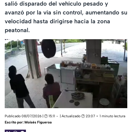
salió disparado del vehículo pesado y
avanzó por la vía sin control, aumentando su
velocidad hasta dirigirse hacia la zona
peatonal.
Publicado 08/07/2026 | 🕑 15:11
| Actualizado 🕑 23:07
1 minuto lectura
Escrito por:
Moisés Figueroa