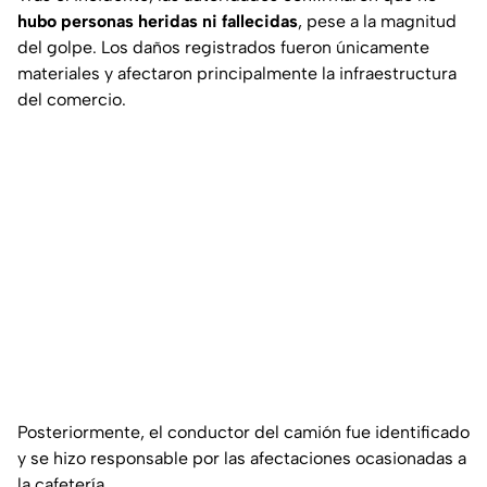
hubo personas heridas ni fallecidas
, pese a la magnitud
del golpe. Los daños registrados fueron únicamente
materiales y afectaron principalmente la infraestructura
del comercio.
Posteriormente, el conductor del camión fue identificado
y se hizo responsable por las afectaciones ocasionadas a
la cafetería.