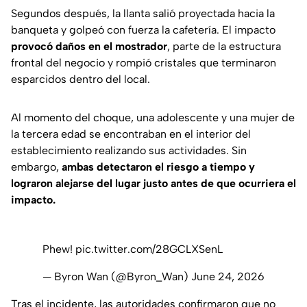
Segundos después, la llanta salió proyectada hacia la
banqueta y golpeó con fuerza la cafetería. El impacto
provocó daños en el mostrador
, parte de la estructura
frontal del negocio y rompió cristales que terminaron
esparcidos dentro del local.
Al momento del choque, una adolescente y una mujer de
la tercera edad se encontraban en el interior del
establecimiento realizando sus actividades. Sin
embargo,
ambas detectaron el riesgo a tiempo y
lograron alejarse del lugar justo antes de que ocurriera el
impacto.
Phew!
pic.twitter.com/28GCLXSenL
— Byron Wan (@Byron_Wan)
June 24, 2026
Tras el incidente, las autoridades confirmaron que no