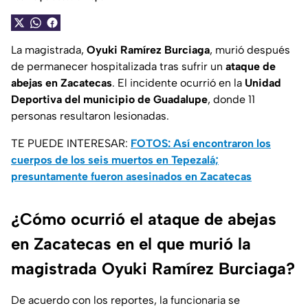
La magistrada,
Oyuki Ramírez Burciaga
, murió después
de permanecer hospitalizada tras sufrir un
ataque de
abejas
en Zacatecas
. El incidente ocurrió en la
Unidad
Deportiva del municipio de Guadalupe
, donde 11
personas resultaron lesionadas.
TE PUEDE INTERESAR:
FOTOS: Así encontraron los
cuerpos de los seis muertos en Tepezalá;
presuntamente fueron asesinados en Zacatecas
¿Cómo ocurrió el ataque de abejas
en Zacatecas en el que murió la
magistrada Oyuki Ramírez Burciaga?
De acuerdo con los reportes, la funcionaria se