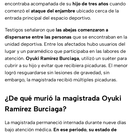
encontraba acompañada de su
hijo de tres años
cuando
comenzó el
ataque del enjambre
ubicado cerca de la
entrada principal del espacio deportivo.
Testigos señalaron que
las abejas comenzaron a
dispersarse entre las personas
que se encontraban en la
unidad deportiva. Entre los afectados hubo usuarios del
lugar y un paramédico que participaba en las labores de
atención.
Oyuki Ramírez Burciaga
, utilizó un suéter para
cubrir a su hijo y evitar que recibiera picaduras. El menor
logró resguardarse sin lesiones de gravedad, sin
embargo, la magistrada recibió múltiples picaduras.
¿De qué murió la magistrada Oyuki
Ramírez Burciaga?
La magistrada permaneció internada durante nueve días
bajo atención médica.
En ese periodo
,
su estado de