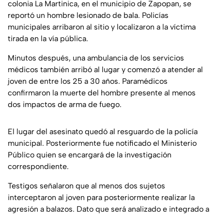
colonia La Martinica, en el municipio de Zapopan, se
reportó un hombre lesionado de bala. Policías
municipales arribaron al sitio y localizaron a la víctima
tirada en la vía pública.
Minutos después, una ambulancia de los servicios
médicos también arribó al lugar y comenzó a atender al
joven de entre los 25 a 30 años. Paramédicos
confirmaron la muerte del hombre presente al menos
dos impactos de arma de fuego.
El lugar del asesinato quedó al resguardo de la policía
municipal. Posteriormente fue notificado el Ministerio
Público quien se encargará de la investigación
correspondiente.
Testigos señalaron que al menos dos sujetos
interceptaron al joven para posteriormente realizar la
agresión a balazos. Dato que será analizado e integrado a