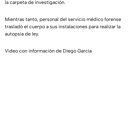
la carpeta de investigación.
Mientras tanto, personal del servicio médico forense
trasladó el cuerpo a sus instalaciones para realizar la
autopsia de ley.
Video con información de Diego García