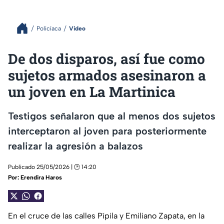
Policíaca
Video
De dos disparos, así fue como
sujetos armados asesinaron a
un joven en La Martinica
Testigos señalaron que al menos dos sujetos
interceptaron al joven para posteriormente
realizar la agresión a balazos
Publicado 25/05/2026 | 🕑 14:20
Por:
Erendira Haros
En el cruce de las calles Pípila y Emiliano Zapata, en la