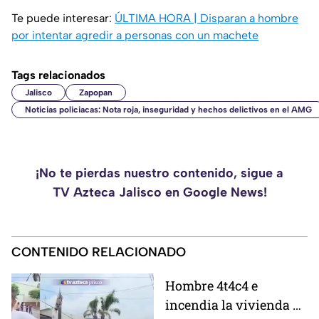
Te puede interesar:
ÚLTIMA HORA | Disparan a hombre
por intentar agredir a personas con un machete
Tags relacionados
Jalisco
Zapopan
Noticias policiacas: Nota roja, inseguridad y hechos delictivos en el AMG
¡No te pierdas nuestro contenido, sigue a
TV Azteca Jalisco en Google News!
CONTENIDO RELACIONADO
Hombre 4t4c4 e
incendia la vivienda de