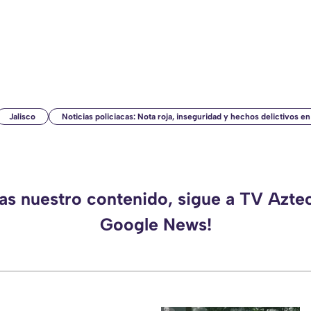
Jalisco
Noticias policiacas: Nota roja, inseguridad y hechos delictivos e
das nuestro contenido, sigue a TV Aztec
Google News!