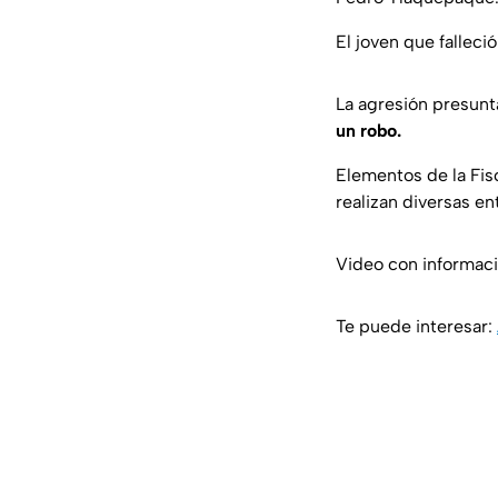
El joven que fallec
La agresión presunt
un robo.
Elementos de la Fisc
realizan diversas en
Video con informac
Te puede interesar: