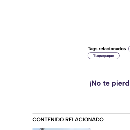
Tags relacionados
Tlaquepaque
¡No te pier
CONTENIDO RELACIONADO