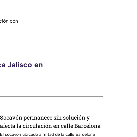
ción con
a Jalisco en
Socavón permanece sin solución y
afecta la circulación en calle Barcelona
El socavón ubicado a mitad de la calle Barcelona