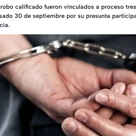
e robo calificado fueron vinculados a proceso tr
sado 30 de septiembre por su presunta particip
cia.