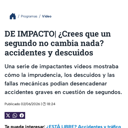
Programas
Video
DE IMPACTO| ¿Crees que un
segundo no cambia nada?
accidentes y descuidos
Una serie de impactantes videos mostraba
cómo la imprudencia, los descuidos y las
fallas mecánicas podían desencadenar
accidentes graves en cuestión de segundos.
Publicado 02/06/2026 | 🕑 18:24
Te puede interesar:
¿ESTÁ LIBRE? Accidentes y tráfico