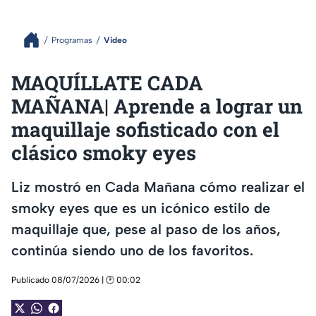
Programas
Video
MAQUÍLLATE CADA
MAÑANA| Aprende a lograr un
maquillaje sofisticado con el
clásico smoky eyes
Liz mostró en Cada Mañana cómo realizar el
smoky eyes que es un icónico estilo de
maquillaje que, pese al paso de los años,
continúa siendo uno de los favoritos.
Publicado 08/07/2026 | 🕑 00:02