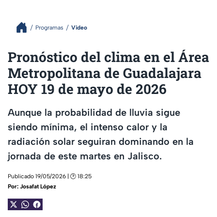
Programas
Video
Pronóstico del clima en el Área
Metropolitana de Guadalajara
HOY 19 de mayo de 2026
Aunque la probabilidad de lluvia sigue
siendo mínima, el intenso calor y la
radiación solar seguiran dominando en la
jornada de este martes en Jalisco.
Publicado 19/05/2026 | 🕑 18:25
Por:
Josafat López