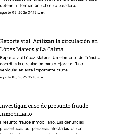
obtener información sobre su paradero.
agosto 05, 2026 09:15 a. m.
Reporte vial: Agilizan la circulación en
López Mateos y La Calma
Reporte vial López Mateos. Un elemento de Tránsito
coordina la circulación para mejorar el flujo
vehicular en este importante cruce.
agosto 05, 2026 09:15 a. m.
Investigan caso de presunto fraude
inmobiliario
Presunto fraude inmobiliario. Las denuncias
presentadas por personas afectadas ya son