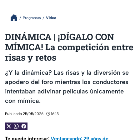
Programas
Video
DINÁMICA | ¡DÍGALO CON
MÍMICA! La competición entre
risas y retos
¿Y la dinámica? Las risas y la diversión se
apodero del foro mientras los conductores
intentaban adivinar películas únicamente
con mímica.
Publicado 25/05/2026 | 🕑 16:13
Te puede interesar:
Ventaneando: 29 años de