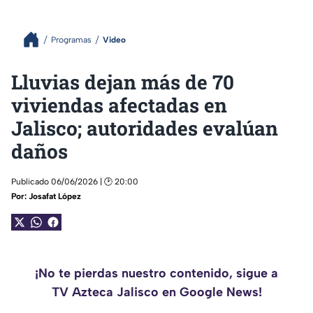
Programas
Video
Lluvias dejan más de 70
viviendas afectadas en
Jalisco; autoridades evalúan
daños
Publicado 06/06/2026 | 🕑 20:00
Por:
Josafat López
¡No te pierdas nuestro contenido, sigue a
TV Azteca Jalisco en Google News!