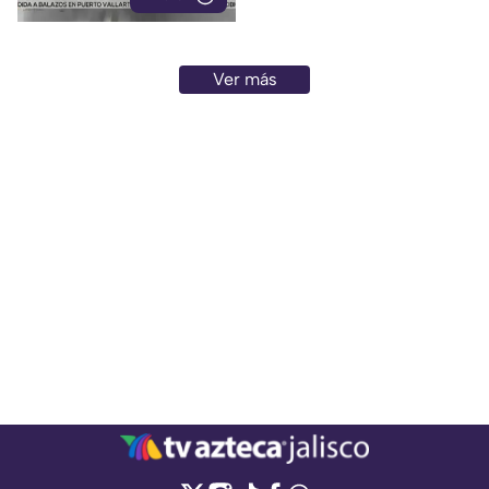
Ver más