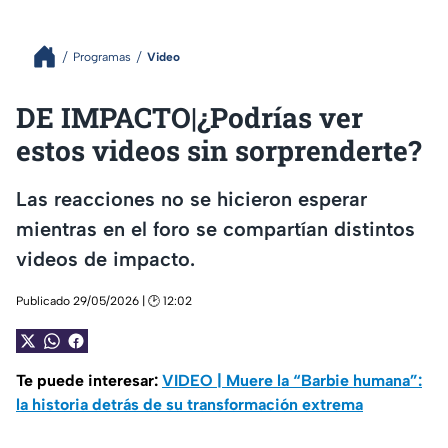
Programas
Video
DE IMPACTO|¿Podrías ver
estos videos sin sorprenderte?
Las reacciones no se hicieron esperar
mientras en el foro se compartían distintos
videos de impacto.
Publicado 29/05/2026 | 🕑 12:02
Te puede interesar:
VIDEO | Muere la “Barbie humana”:
la historia detrás de su transformación extrema