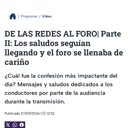
Programas
Video
DE LAS REDES AL FORO| Parte
II: Los saludos seguían
llegando y el foro se llenaba de
cariño
¿Cuál fue la confesión más impactante del
día? Mensajes y saludos dedicados a los
conductores por parte de la audiencia
durante la transmisión.
Publicado 27/05/2026 | 🕑 12:52