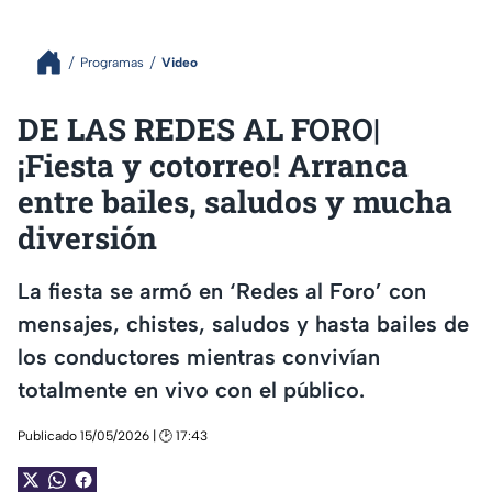
Programas
Video
DE LAS REDES AL FORO|
¡Fiesta y cotorreo! Arranca
entre bailes, saludos y mucha
diversión
La fiesta se armó en ‘Redes al Foro’ con
mensajes, chistes, saludos y hasta bailes de
los conductores mientras convivían
totalmente en vivo con el público.
Publicado 15/05/2026 | 🕑 17:43