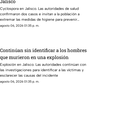
Jalisco
Cyclospora en Jalisco. Las autoridades de salud
confirmaron dos casos e invitan a la población a
extremar las medidas de higiene para prevenir
contagios.
agosto 06, 2026 01:35 p. m.
Continúan sin identificar a los hombres
que murieron en una explosión
Explosión en Jalisco. Las autoridades continúan con
las investigaciones para identificar a las víctimas y
esclarecer las causas del incidente
agosto 06, 2026 01:35 p. m.