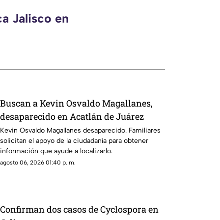
a Jalisco en
Buscan a Kevin Osvaldo Magallanes,
desaparecido en Acatlán de Juárez
Kevin Osvaldo Magallanes desaparecido. Familiares
solicitan el apoyo de la ciudadanía para obtener
información que ayude a localizarlo.
agosto 06, 2026 01:40 p. m.
Confirman dos casos de Cyclospora en