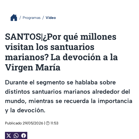
Programas
Video
SANTOS|¿Por qué millones
visitan los santuarios
marianos? La devoción a la
Virgen María
Durante el segmento se hablaba sobre
distintos santuarios marianos alrededor del
mundo, mientras se recuerda la importancia
y la devoción.
Publicado 29/05/2026 | 🕑 11:53