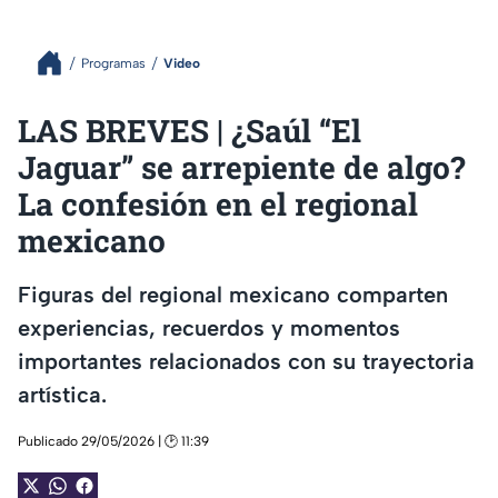
Programas
Video
LAS BREVES | ¿Saúl “El
Jaguar” se arrepiente de algo?
La confesión en el regional
mexicano
Figuras del regional mexicano comparten
experiencias, recuerdos y momentos
importantes relacionados con su trayectoria
artística.
Publicado 29/05/2026 | 🕑 11:39