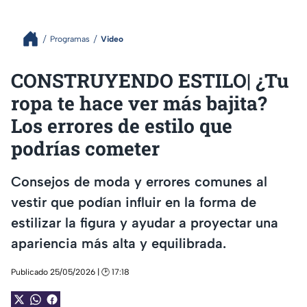
Programas
Video
CONSTRUYENDO ESTILO| ¿Tu
ropa te hace ver más bajita?
Los errores de estilo que
podrías cometer
Consejos de moda y errores comunes al
vestir que podían influir en la forma de
estilizar la figura y ayudar a proyectar una
apariencia más alta y equilibrada.
Publicado 25/05/2026 | 🕑 17:18