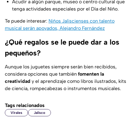
Acudir a algún parque, museo o centro cultural que
tenga actividades especiales por el Día del Niño.
Te puede interesar:
Niños Jaliscienses con talento
musical serán apoyados, Alejandro Fernández
¿Qué regalos se le puede dar a los
pequeños?
Aunque los juguetes siempre serán bien recibidos,
considera opciones que también
fomenten la
creatividad
y el aprendizaje como libros ilustrados, kits
de ciencia, rompecabezas o instrumentos musicales.
Tags relacionados
Virales
Jalisco