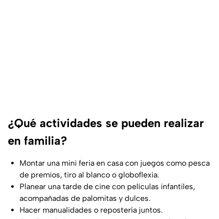
¿Qué actividades se pueden realizar
en familia?
Montar una mini feria en casa con juegos como pesca
de premios, tiro al blanco o globoflexia.
Planear una tarde de cine con películas infantiles,
acompañadas de palomitas y dulces.
Hacer manualidades o repostería juntos.