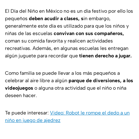
El Día del Niño en México no es un día festivo por ello los
pequeños
deben acudir a clases, s
in embargo,
generalmente este día es utilizado para que los niños y
niñas de las escuelas
convivan con sus compañeros,
coman su comida favorita y realicen actividades
recreativas. Además, en algunas escuelas les entregan
algún juguete para recordar que
tienen derecho a jugar.
Como familia se puede llevar a los más pequeños a
celebrar al aire libre a algún
parque de diversiones, a los
videojuegos
o alguna otra actividad que el niño o niña
deseen hacer.
Te puede interesar:
Video: Robot le rompe el dedo a un
niño en juego de ajedrez