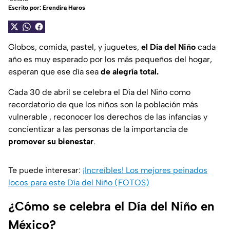
Escrito por:
Erendira Haros
Globos, comida, pastel, y juguetes,
el Día del Niño
cada
año es muy esperado por los más pequeños del hogar,
esperan que ese día sea
de alegría total.
Cada 30 de abril se celebra el Día del Niño como
recordatorio de que los niños son la población más
vulnerable , reconocer los derechos de las infancias y
concientizar a las personas de la importancia de
promover su bienestar
.
Te puede interesar:
¡Increíbles! Los mejores peinados
locos para este Día del Niño (FOTOS)
¿Cómo se celebra el Día del Niño en
México?