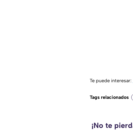
Te puede interesar:
Tags relacionados
¡No te pier