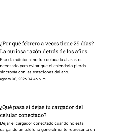
¿Por qué febrero a veces tiene 29 días?
La curiosa razón detrás de los años
bisiestos
Ese día adicional no fue colocado al azar: es
necesario para evitar que el calendario pierda
sincronía con las estaciones del año.
agosto 08, 2026 04:46 p. m.
¿Qué pasa si dejas tu cargador del
celular conectado?
Dejar el cargador conectado cuando no está
cargando un teléfono generalmente representa un