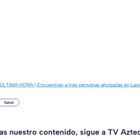
ÚLTIMA HORA | Encuentran a tres personas ahogadas en Lag
Salud
das nuestro contenido, sigue a TV Aztec