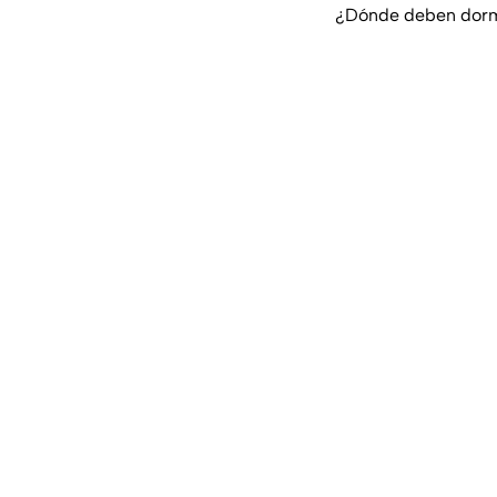
¿Dónde deben dormir