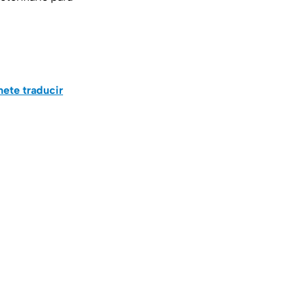
mete traducir