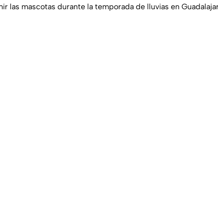
 las mascotas durante la temporada de lluvias en Guadalaja