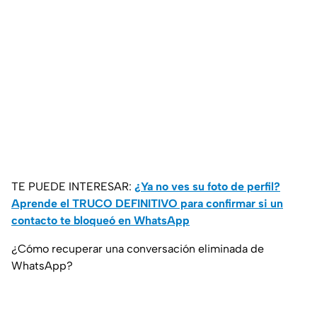
TE PUEDE INTERESAR:
¿Ya no ves su foto de perfil?
Aprende el TRUCO DEFINITIVO para confirmar si un
contacto te bloqueó en WhatsApp
¿Cómo recuperar una conversación eliminada de
WhatsApp?