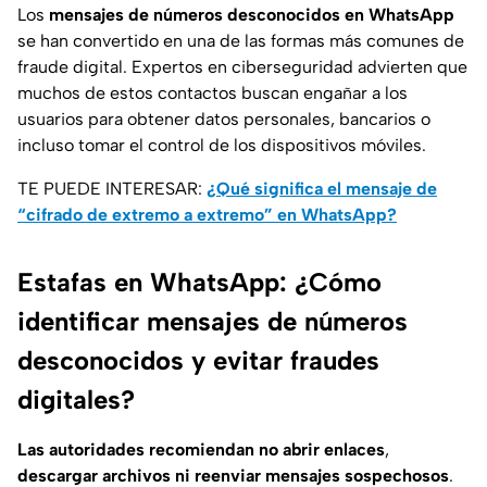
Los
mensajes de números desconocidos en WhatsApp
se han convertido en una de las formas más comunes de
fraude digital. Expertos en ciberseguridad advierten que
muchos de estos contactos buscan engañar a los
usuarios para obtener datos personales, bancarios o
incluso tomar el control de los dispositivos móviles.
TE PUEDE INTERESAR:
¿Qué significa el mensaje de
“cifrado de extremo a extremo” en WhatsApp?
Estafas en WhatsApp: ¿Cómo
identificar mensajes de números
desconocidos y evitar fraudes
digitales?
Las autoridades recomiendan no abrir enlaces
,
descargar archivos ni reenviar mensajes sospechosos
.