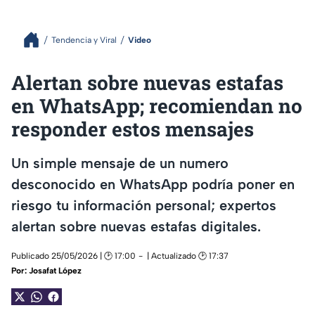
Tendencia y Viral
Video
Alertan sobre nuevas estafas
en WhatsApp; recomiendan no
responder estos mensajes
Un simple mensaje de un numero
desconocido en WhatsApp podría poner en
riesgo tu información personal; expertos
alertan sobre nuevas estafas digitales.
Publicado 25/05/2026 | 🕑 17:00
| Actualizado 🕑 17:37
Por:
Josafat López