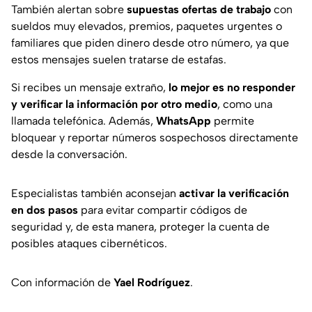
También alertan sobre
supuestas ofertas de trabajo
con
sueldos muy elevados, premios, paquetes urgentes o
familiares que piden dinero desde otro número, ya que
estos mensajes suelen tratarse de estafas.
Si recibes un mensaje extraño,
lo mejor es no responder
y verificar la información por otro medio
, como una
llamada telefónica. Además,
WhatsApp
permite
bloquear y reportar números sospechosos directamente
desde la conversación.
Especialistas también aconsejan
activar la verificación
en dos pasos
para evitar compartir códigos de
seguridad y, de esta manera, proteger la cuenta de
posibles ataques cibernéticos.
Con información de
Yael Rodríguez
.