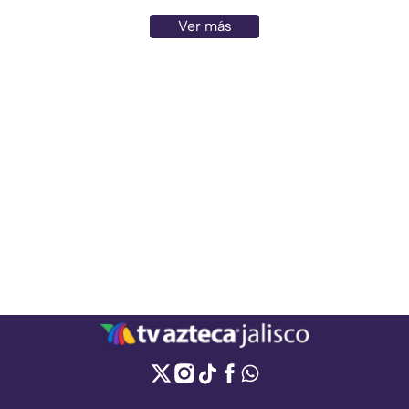
Ver más