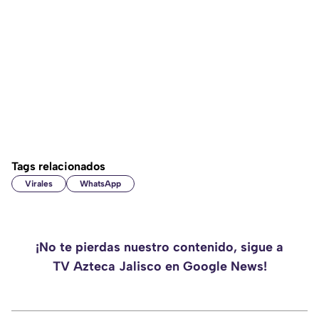
Tags relacionados
Virales
WhatsApp
¡No te pierdas nuestro contenido, sigue a
TV Azteca Jalisco en Google News!