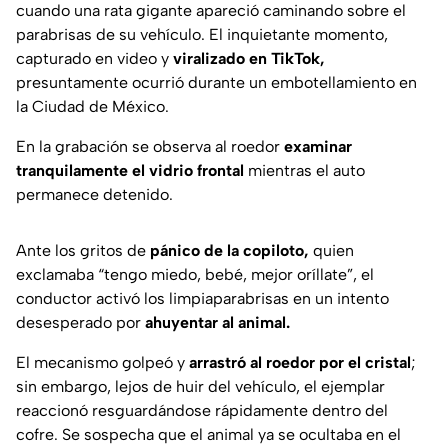
cuando una rata gigante apareció caminando sobre el
parabrisas de su vehículo. El inquietante momento,
capturado en video y
viralizado en TikTok,
presuntamente ocurrió durante un embotellamiento en
la Ciudad de México.
En la grabación se observa al roedor
examinar
tranquilamente el vidrio frontal
mientras el auto
permanece detenido.
Ante los gritos de
pánico de la copiloto,
quien
exclamaba “tengo miedo, bebé, mejor oríllate”, el
conductor activó los limpiaparabrisas en un intento
desesperado por
ahuyentar al animal.
El mecanismo golpeó y
arrastró al roedor por el cristal
;
sin embargo, lejos de huir del vehículo, el ejemplar
reaccionó resguardándose rápidamente dentro del
cofre. Se sospecha que el animal ya se ocultaba en el