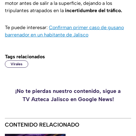
motor antes de salir a la superficie, dejando a los
tripulantes atrapados en la
incertidumbre del tráfico.
Te puede interesar:
Confirman primer caso de gusano
barrenador en un habitante de Jalisco
Tags relacionados
Virales
¡No te pierdas nuestro contenido, sigue a
TV Azteca Jalisco en Google News!
CONTENIDO RELACIONADO