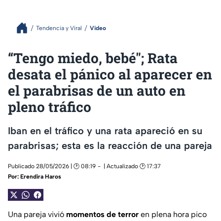
Tendencia y Viral
Video
“Tengo miedo, bebé"; Rata
desata el pánico al aparecer en
el parabrisas de un auto en
pleno tráfico
Iban en el tráfico y una rata apareció en su
parabrisas; esta es la reacción de una pareja
Publicado 28/05/2026 | 🕑 08:19
| Actualizado 🕑 17:37
Por:
Erendira Haros
Una pareja vivió
momentos de terror
en plena hora pico