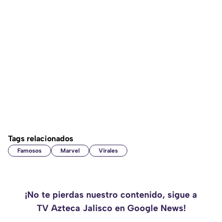
Tags relacionados
Famosos
Marvel
Virales
¡No te pierdas nuestro contenido, sigue a
TV Azteca Jalisco en Google News!