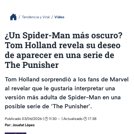
Tendencia y Viral
Video
¿Un Spider-Man más oscuro?
Tom Holland revela su deseo
de aparecer en una serie de
The Punisher
Tom Holland sorprendió a los fans de Marvel
al revelar que le gustaría interpretar una
versión más adulta de Spider-Man en una
posible serie de ‘The Punisher’.
Publicado 03/06/2026 | 🕑 11:30
| Actualizado 🕑 17:38
Por:
Josafat López