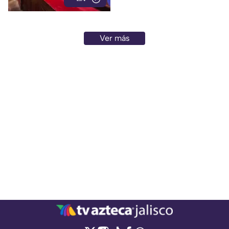
Ver más