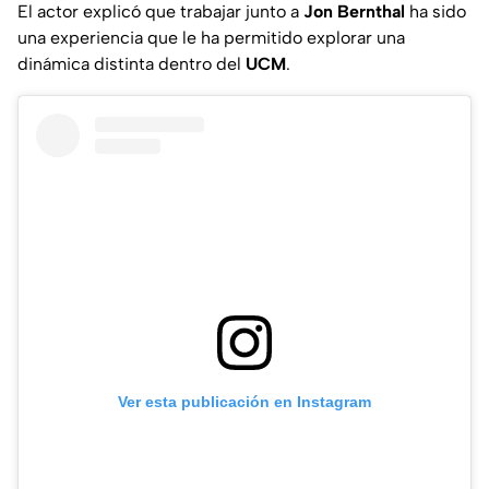
El actor explicó que trabajar junto a
Jon Bernthal
ha sido
una experiencia que le ha permitido explorar una
dinámica distinta dentro del
UCM
.
Ver esta publicación en Instagram