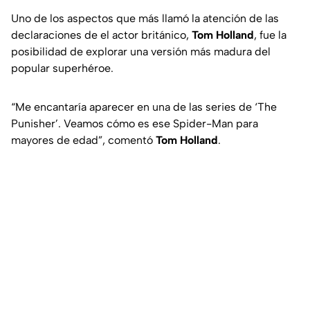
Uno de los aspectos que más llamó la atención de las
declaraciones de el actor británico,
Tom Holland
, fue la
posibilidad de explorar una versión más madura del
popular superhéroe.
“Me encantaría aparecer en una de las series de ‘The
Punisher’. Veamos cómo es ese Spider-Man para
mayores de edad”
, comentó
Tom Holland
.