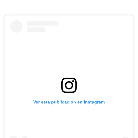
Ver esta publicación en Instagram