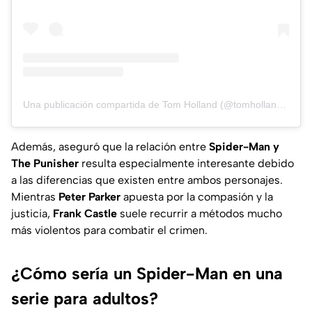
Una publicación compartida de Tom Holland (@tomholland2013)
Además, aseguró que la relación entre
Spider-Man y
The Punisher
resulta especialmente interesante debido
a las diferencias que existen entre ambos personajes.
Mientras
Peter Parker
apuesta por la compasión y la
justicia,
Frank Castle
suele recurrir a métodos mucho
más violentos para combatir el crimen.
¿Cómo sería un Spider-Man en una
serie para adultos?