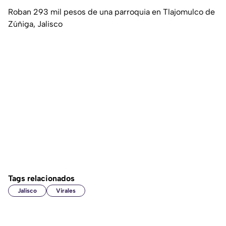
Roban 293 mil pesos de una parroquia en Tlajomulco de
Zúñiga, Jalisco
Tags relacionados
Jalisco
Virales