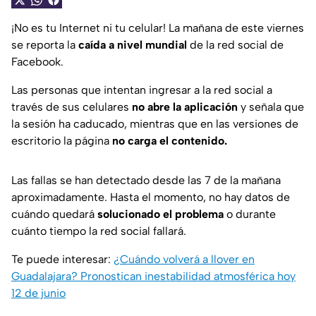
¡No es tu Internet ni tu celular! La mañana de este viernes
se reporta la
caída a nivel mundial
de la red social de
Facebook.
Las personas que intentan ingresar a la red social a
través de sus celulares
no abre la aplicación
y señala que
la sesión ha caducado, mientras que en las versiones de
escritorio la página
no carga el contenido.
Las fallas se han detectado desde las 7 de la mañana
aproximadamente. Hasta el momento, no hay datos de
cuándo quedará
solucionado el problema
o durante
cuánto tiempo la red social fallará.
Te puede interesar:
¿Cuándo volverá a llover en
Guadalajara? Pronostican inestabilidad atmosférica hoy
12 de junio