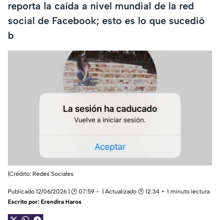
reporta la caída a nivel mundial de la red
social de Facebook; esto es lo que sucedió
b
|Crédito: Redes Sociales
Publicado 12/06/2026 | 🕑 07:59
| Actualizado 🕑 12:34
1 minuto lectura
Escrito por:
Erendira Haros