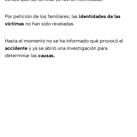
Por petición de los familiares, las
identidades de las
víctimas
no han sido reveladas.
Hasta el momento no se ha informado qué provocó el
accidente
y ya se abrió una investigación para
determinar las
causas.