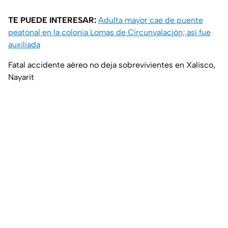
TE PUEDE INTERESAR:
Adulta mayor cae de puente
peatonal en la colonia Lomas de Circunvalación; así fue
auxiliada
Fatal accidente aéreo no deja sobrevivientes en Xalisco,
Nayarit