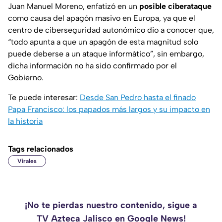
Juan Manuel Moreno, enfatizó en un
posible ciberataque
como causa del apagón masivo en Europa, ya que el
centro de ciberseguridad autonómico dio a conocer que,
“todo apunta a que un apagón de esta magnitud solo
puede deberse a un ataque informático”, sin embargo,
dicha información no ha sido confirmado por el
Gobierno.
Te puede interesar:
Desde San Pedro hasta el finado
Papa Francisco: los papados más largos y su impacto en
la historia
Tags relacionados
Virales
¡No te pierdas nuestro contenido, sigue a
TV Azteca Jalisco en Google News!