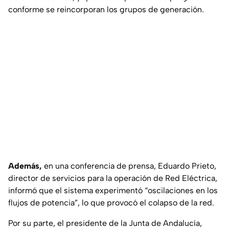
conforme se reincorporan los grupos de generación.
Además,
en una conferencia de prensa, Eduardo Prieto,
director de servicios para la operación de Red Eléctrica,
informó que el sistema experimentó “oscilaciones en los
flujos de potencia”, lo que provocó el colapso de la red.
Por su parte, el presidente de la Junta de Andalucía,