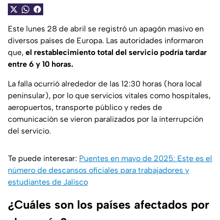
Este lunes 28 de abril se registró un apagón masivo en
diversos países de Europa. Las autoridades informaron
que,
el restablecimiento total del servicio podría tardar
entre 6 y 10 horas.
La falla ocurrió alrededor de las 12:30 horas (hora local
peninsular), por lo que servicios vitales como hospitales,
aeropuertos, transporte público y redes de
comunicación se vieron paralizados por la interrupción
del servicio.
Te puede interesar:
Puentes en mayo de 2025: Este es el
número de descansos oficiales para trabajadores y
estudiantes de Jalisco
¿Cuáles son los países afectados por