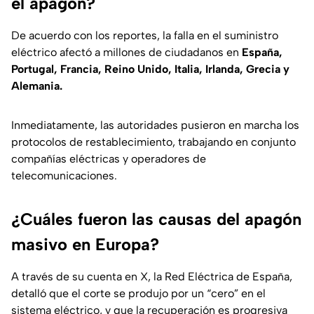
el apagón?
De acuerdo con los reportes, la falla en el suministro
eléctrico afectó a millones de ciudadanos en
España,
Portugal, Francia, Reino Unido, Italia, Irlanda, Grecia y
Alemania.
Inmediatamente, las autoridades pusieron en marcha los
protocolos de restablecimiento, trabajando en conjunto
compañías eléctricas y operadores de
telecomunicaciones.
¿Cuáles fueron las causas del apagón
masivo en Europa?
A través de su cuenta en X, la Red Eléctrica de España,
detalló que el corte se produjo por un “cero” en el
sistema eléctrico, y que la recuperación es progresiva