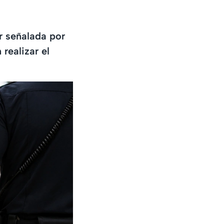
er señalada por
realizar el