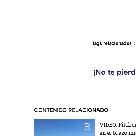
Tags relacionados
¡No te pier
CONTENIDO RELACIONADO
VIDEO: Pitche
en el brazo m