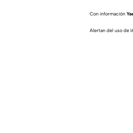
Con información
Ya
Alertan del uso de I