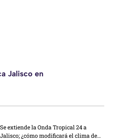
a Jalisco en
Se extiende la Onda Tropical 24 a
Jalisco; ¿cómo modificará el clima de