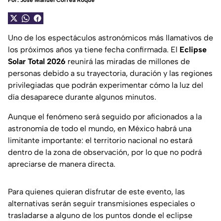
Por:
José Manuel Correa Roque
Uno de los espectáculos astronómicos más llamativos de
los próximos años ya tiene fecha confirmada. El
Eclipse
Solar Total 2026
reunirá las miradas de millones de
personas debido a su trayectoria, duración y las regiones
privilegiadas que podrán experimentar cómo la luz del
día desaparece durante algunos minutos.
Aunque el fenómeno será seguido por aficionados a la
astronomía de todo el mundo, en México habrá una
limitante importante: el territorio nacional no estará
dentro de la zona de observación, por lo que no podrá
apreciarse de manera directa.
Para quienes quieran disfrutar de este evento, las
alternativas serán seguir transmisiones especiales o
trasladarse a alguno de los puntos donde el eclipse