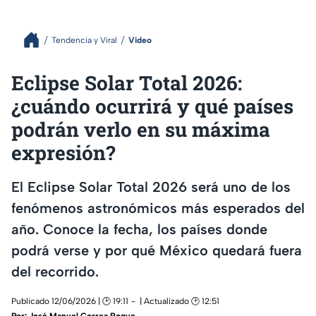
Tendencia y Viral
Video
Eclipse Solar Total 2026:
¿cuándo ocurrirá y qué países
podrán verlo en su máxima
expresión?
El Eclipse Solar Total 2026 será uno de los
fenómenos astronómicos más esperados del
año. Conoce la fecha, los países donde
podrá verse y por qué México quedará fuera
del recorrido.
Publicado 12/06/2026 | 🕑 19:11
| Actualizado 🕑 12:51