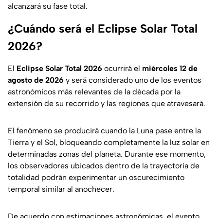
alcanzará su fase total.
¿Cuándo será el Eclipse Solar Total
2026?
El
Eclipse Solar Total 2026
ocurrirá el
miércoles 12 de
agosto de 2026
y será considerado uno de los eventos
astronómicos más relevantes de la década por la
extensión de su recorrido y las regiones que atravesará.
El fenómeno se producirá cuando la Luna pase entre la
Tierra y el Sol, bloqueando completamente la luz solar en
determinadas zonas del planeta. Durante ese momento,
los observadores ubicados dentro de la trayectoria de
totalidad podrán experimentar un oscurecimiento
temporal similar al anochecer.
De acuerdo con estimaciones astronómicas, el evento