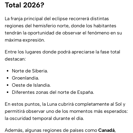
Total 2026?
La franja principal del eclipse recorrerá distintas
regiones del hemisferio norte, donde los habitantes
tendrán la oportunidad de observar el fenómeno en su
máxima expresión.
Entre los lugares donde podrá apreciarse la fase total
destacan:
Norte de Siberia.
Groenlandia.
Oeste de Islandia.
Diferentes zonas del norte de España.
En estos puntos, la Luna cubrirá completamente al Sol y
permitirá observar uno de los momentos más esperados:
la oscuridad temporal durante el día.
Además, algunas regiones de países como
Canadá
,