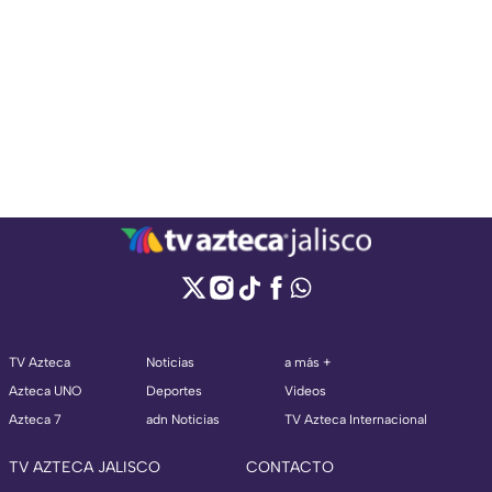
TV Azteca
Noticias
a más +
Azteca UNO
Deportes
Videos
Azteca 7
adn Noticias
TV Azteca Internacional
TV AZTECA JALISCO
CONTACTO