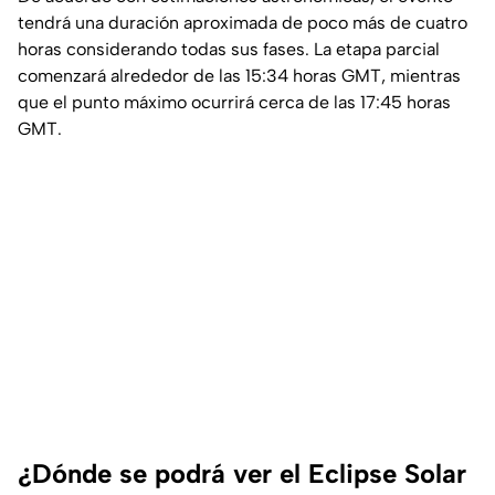
tendrá una duración aproximada de poco más de cuatro
horas considerando todas sus fases. La etapa parcial
comenzará alrededor de las 15:34 horas GMT, mientras
que el punto máximo ocurrirá cerca de las 17:45 horas
GMT.
¿Dónde se podrá ver el Eclipse Solar