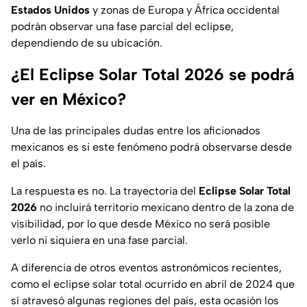
Estados Unidos
y zonas de Europa y África occidental
podrán observar una fase parcial del eclipse,
dependiendo de su ubicación.
¿El Eclipse Solar Total 2026 se podrá
ver en México?
Una de las principales dudas entre los aficionados
mexicanos es si este fenómeno podrá observarse desde
el país.
La respuesta es no. La trayectoria del
Eclipse Solar Total
2026
no incluirá territorio mexicano dentro de la zona de
visibilidad, por lo que desde México no será posible
verlo ni siquiera en una fase parcial.
A diferencia de otros eventos astronómicos recientes,
como el eclipse solar total ocurrido en abril de 2024 que
sí atravesó algunas regiones del país, esta ocasión los