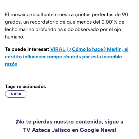
El mosaico resultante muestra grietas perfectas de 90
grados, un recordatorio de que menos del 0.001% del
lecho marino profundo ha sido observado por el ojo
humano.
Te puede interesar:
VIRAL | ¿Cómo lo hace? Merlin, el
cerdito influencer rompe récords por esta increíble
razón
Tags relacionados
NASA
¡No te pierdas nuestro contenido, sigue a
TV Azteca Jalisco en Google News!