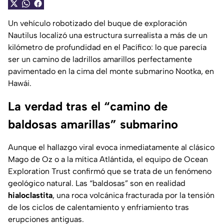
Un vehículo robotizado del buque de exploración
Nautilus
localizó una estructura surrealista a más de un
kilómetro de profundidad en el Pacífico: lo que parecía
ser un camino de ladrillos amarillos perfectamente
pavimentado en la cima del monte submarino Nootka, en
Hawái.
La verdad tras el “camino de
baldosas amarillas” submarino
Aunque el hallazgo viral evoca inmediatamente al clásico
Mago de Oz
o a la mítica Atlántida, el equipo de Ocean
Exploration Trust confirmó que se trata de un fenómeno
geológico natural. Las “baldosas” son en realidad
hialoclastita
, una roca volcánica fracturada por la tensión
de los ciclos de calentamiento y enfriamiento tras
erupciones antiguas.