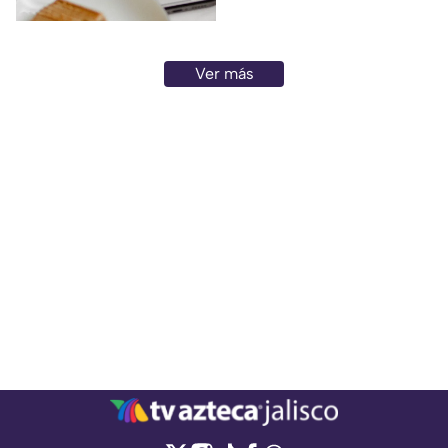
Ver más