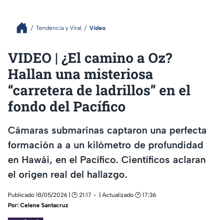
Tendencia y Viral
Video
VIDEO | ¿El camino a Oz?
Hallan una misteriosa
“carretera de ladrillos” en el
fondo del Pacífico
Cámaras submarinas captaron una perfecta
formación a a un kilómetro de profundidad
en Hawái, en el Pacífico. Científicos aclaran
el origen real del hallazgo.
Publicado 18/05/2026 | 🕑 21:17
| Actualizado 🕑 17:36
Por:
Celene Santacruz