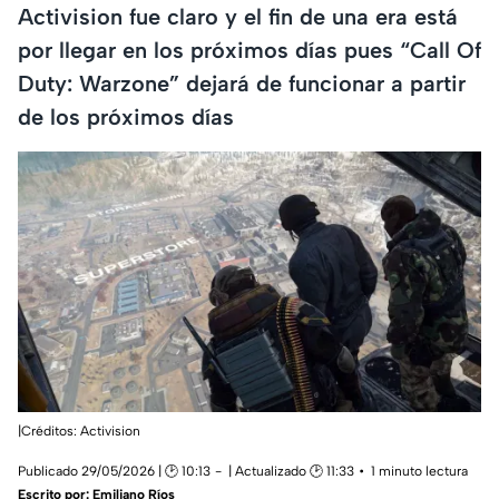
Activision fue claro y el fin de una era está
por llegar en los próximos días pues “Call Of
Duty: Warzone” dejará de funcionar a partir
de los próximos días
|Créditos: Activision
Publicado 29/05/2026 | 🕑 10:13
| Actualizado 🕑 11:33
1 minuto lectura
Escrito por:
Emiliano Ríos