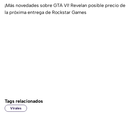
¡Más novedades sobre GTA VI! Revelan posible precio de
la próxima entrega de Rockstar Games
Tags relacionados
Virales