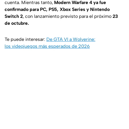
cuenta. Mientras tanto,
Modern Warfare 4 ya fue
confirmado para PC, PS5, Xbox Series y Nintendo
Switch 2
, con lanzamiento previsto para el próximo
23
de octubre.
Te puede interesar:
De GTA VI a Wolverine:
los videojuegos más esperados de 2026