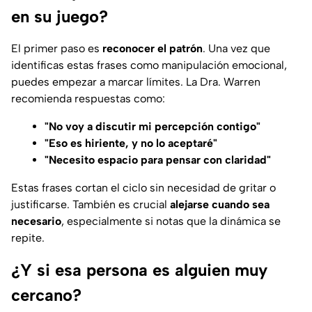
en su juego?
El primer paso es
reconocer el patrón
. Una vez que
identificas estas frases como manipulación emocional,
puedes empezar a marcar límites. La Dra. Warren
recomienda respuestas como:
"No voy a discutir mi percepción contigo"
"Eso es hiriente, y no lo aceptaré"
"Necesito espacio para pensar con claridad"
Estas frases cortan el ciclo sin necesidad de gritar o
justificarse. También es crucial
alejarse cuando sea
necesario
, especialmente si notas que la dinámica se
repite.
¿Y si esa persona es alguien muy
cercano?