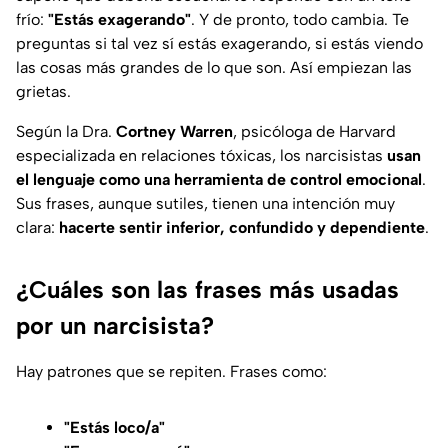
frío:
"Estás exagerando"
. Y de pronto, todo cambia. Te
preguntas si tal vez sí estás exagerando, si estás viendo
las cosas más grandes de lo que son. Así empiezan las
grietas.
Según la Dra.
Cortney Warren
, psicóloga de Harvard
especializada en relaciones tóxicas, los narcisistas
usan
el lenguaje como una herramienta de control emocional
.
Sus frases, aunque sutiles, tienen una intención muy
clara:
hacerte sentir inferior, confundido y dependiente
.
¿Cuáles son las frases más usadas
por un narcisista?
Hay patrones que se repiten. Frases como:
"Estás loco/a"