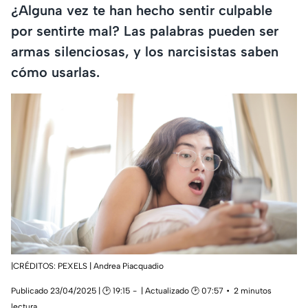
¿Alguna vez te han hecho sentir culpable
por sentirte mal? Las palabras pueden ser
armas silenciosas, y los narcisistas saben
cómo usarlas.
|CRÉDITOS: PEXELS | Andrea Piacquadio
Publicado 23/04/2025 | 🕑 19:15
| Actualizado 🕑 07:57
2 minutos
lectura