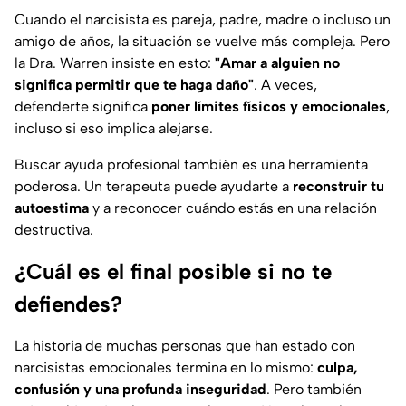
Cuando el narcisista es pareja, padre, madre o incluso un
amigo de años, la situación se vuelve más compleja. Pero
la Dra. Warren insiste en esto:
"Amar a alguien no
significa permitir que te haga daño"
. A veces,
defenderte significa
poner límites físicos y emocionales
,
incluso si eso implica alejarse.
Buscar ayuda profesional también es una herramienta
poderosa. Un terapeuta puede ayudarte a
reconstruir tu
autoestima
y a reconocer cuándo estás en una relación
destructiva.
¿Cuál es el final posible si no te
defiendes?
La historia de muchas personas que han estado con
narcisistas emocionales termina en lo mismo:
culpa,
confusión y una profunda inseguridad
. Pero también