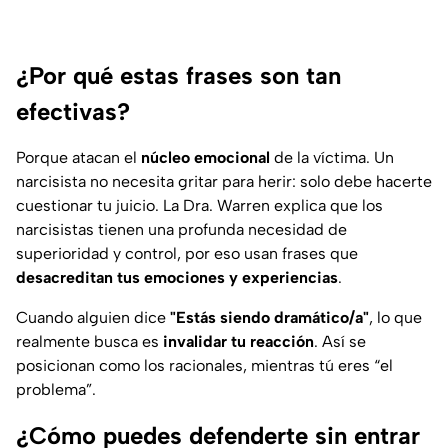
¿Por qué estas frases son tan
efectivas?
Porque atacan el
núcleo emocional
de la víctima. Un
narcisista no necesita gritar para herir: solo debe hacerte
cuestionar tu juicio. La Dra. Warren explica que los
narcisistas tienen una profunda necesidad de
superioridad y control, por eso usan frases que
desacreditan tus emociones y experiencias
.
Cuando alguien dice
"Estás siendo dramático/a"
, lo que
realmente busca es
invalidar tu reacción
. Así se
posicionan como los racionales, mientras tú eres “el
problema”.
¿Cómo puedes defenderte sin entrar