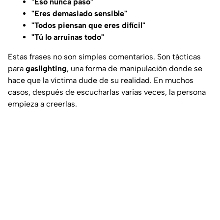
"Eso nunca pasó"
"Eres demasiado sensible"
"Todos piensan que eres difícil"
"Tú lo arruinas todo"
Estas frases no son simples comentarios. Son tácticas
para
gaslighting
, una forma de manipulación donde se
hace que la víctima dude de su realidad. En muchos
casos, después de escucharlas varias veces, la persona
empieza a creerlas.