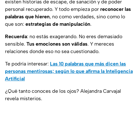
existen historias de escape, de sanación y de poder
personal recuperado. Y todo empieza por
reconocer las
palabras que hieren
, no como verdades, sino como lo
que son:
estrategias de manipulación
.
Recuerda
: no estás exagerando. No eres demasiado
sensible.
Tus emociones son válidas
. Y mereces
relaciones donde eso no sea cuestionado.
Te podría interesar:
Las 10 palabras que más dicen las
personas mentirosas; según lo que afirma la Inteligencia
Artificial
¿Qué tanto conoces de los ojos? Alejandra Carvajal
revela misterios.