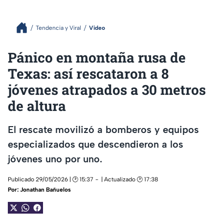
Tendencia y Viral
Video
Pánico en montaña rusa de
Texas: así rescataron a 8
jóvenes atrapados a 30 metros
de altura
El rescate movilizó a bomberos y equipos
especializados que descendieron a los
jóvenes uno por uno.
Publicado 29/05/2026 | 🕑 15:37
| Actualizado 🕑 17:38
Por:
Jonathan Bañuelos