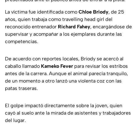
La víctima fue identificada como
Chloe Briody
, de 25
años, quien trabaja como travelling head girl del
reconocido entrenador
Richard Fahey
, encargándose de
supervisar y acompañar a los ejemplares durante las
competencias.
De acuerdo con reportes locales, Briody se acercó al
caballo llamado
Kameko Fever
para revisar los estribos
antes de la carrera. Aunque el animal parecía tranquilo,
de un momento a otro lanzó una violenta coz con las
patas traseras.
El golpe impactó directamente sobre la joven, quien
cayó al suelo ante la mirada de asistentes y trabajadores
del lugar.