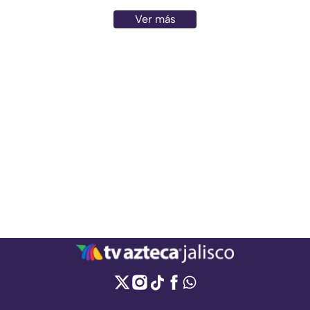
Ver más