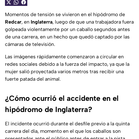
Momentos de tensión se vivieron en el hipódromo de
Redcar
, en
Inglaterra
, luego de que una trabajadora fuera
golpeada violentamente por un caballo segundos antes
de una carrera, en un hecho que quedó captado por las
cámaras de televisión.
Las imágenes rápidamente comenzaron a circular en
redes sociales debido a la fuerza del impacto, ya que la
mujer salió proyectada varios metros tras recibir una
fuerte patada del animal.
¿Cómo ocurrió el accidente en el
hipódromo de Inglaterra?
El incidente ocurrió durante el desfile previo a la quinta
carrera del día, momento en el que los caballos son
presentados ante el público antes de entrar a la pista.