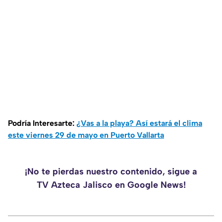
Podría Interesarte:
¿Vas a la playa? Así estará el clima
este viernes 29 de mayo en Puerto Vallarta
¡No te pierdas nuestro contenido, sigue a
TV Azteca Jalisco en Google News!