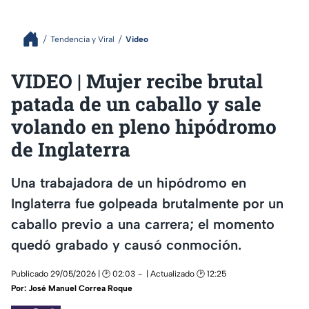
Tendencia y Viral
Video
VIDEO | Mujer recibe brutal
patada de un caballo y sale
volando en pleno hipódromo
de Inglaterra
Una trabajadora de un hipódromo en
Inglaterra fue golpeada brutalmente por un
caballo previo a una carrera; el momento
quedó grabado y causó conmoción.
Publicado 29/05/2026 | 🕑 02:03
| Actualizado 🕑 12:25
Por:
José Manuel Correa Roque