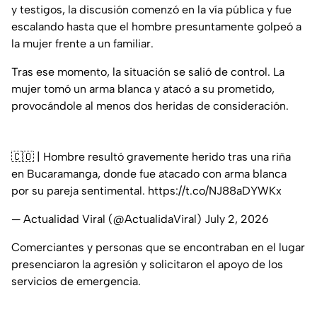
y testigos, la discusión comenzó en la vía pública y fue
escalando hasta que el hombre presuntamente golpeó a
la mujer frente a un familiar.
Tras ese momento, la situación se salió de control. La
mujer tomó un arma blanca y atacó a su prometido,
provocándole al menos dos heridas de consideración.
🇨🇴 | Hombre resultó gravemente herido tras una riña
en Bucaramanga, donde fue atacado con arma blanca
por su pareja sentimental.
https://t.co/NJ88aDYWKx
— Actualidad Viral (@ActualidaViral)
July 2, 2026
Comerciantes y personas que se encontraban en el lugar
presenciaron la agresión y solicitaron el apoyo de los
servicios de emergencia.