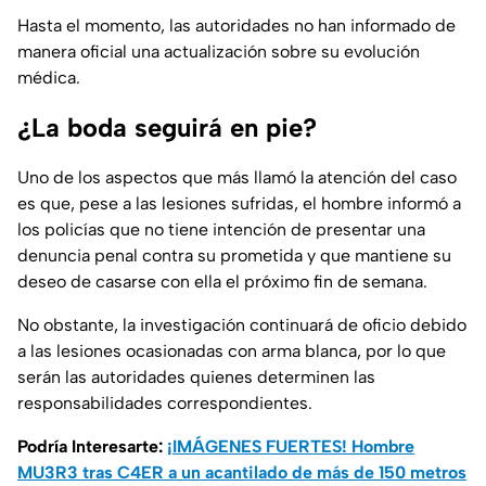
Hasta el momento, las autoridades no han informado de
manera oficial una actualización sobre su evolución
médica.
¿La boda seguirá en pie?
Uno de los aspectos que más llamó la atención del caso
es que, pese a las lesiones sufridas, el hombre informó a
los policías que no tiene intención de presentar una
denuncia penal contra su prometida y que mantiene su
deseo de casarse con ella el próximo fin de semana.
No obstante, la investigación continuará de oficio debido
a las lesiones ocasionadas con arma blanca, por lo que
serán las autoridades quienes determinen las
responsabilidades correspondientes.
Podría Interesarte:
¡IMÁGENES FUERTES! Hombre
MU3R3 tras C4ER a un acantilado de más de 150 metros