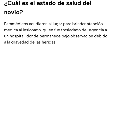
¿Cuál es el estado de salud del
novio?
Paramédicos acudieron al lugar para brindar atención
médica al lesionado, quien fue trasladado de urgencia a
un hospital, donde permanece bajo observación debido
a la gravedad de las heridas.