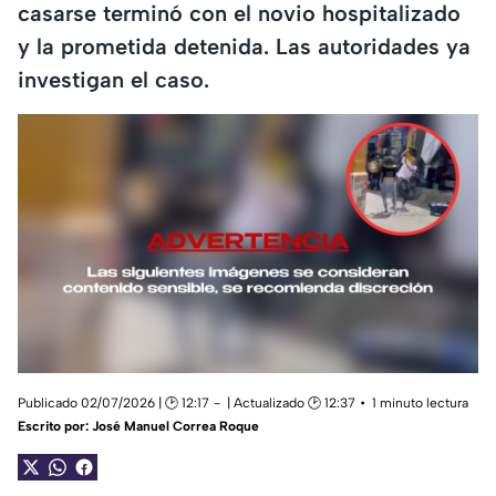
casarse terminó con el novio hospitalizado
y la prometida detenida. Las autoridades ya
investigan el caso.
Publicado 02/07/2026 | 🕑 12:17
| Actualizado 🕑 12:37
1 minuto lectura
Escrito por:
José Manuel Correa Roque