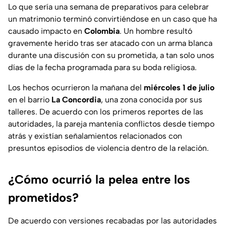
Lo que sería una semana de preparativos para celebrar
un matrimonio terminó convirtiéndose en un caso que ha
causado impacto en
Colombia
. Un hombre resultó
gravemente herido tras ser atacado con un arma blanca
durante una discusión con su prometida, a tan solo unos
días de la fecha programada para su boda religiosa.
Los hechos ocurrieron la mañana del
miércoles 1 de julio
en el barrio
La Concordia
, una zona conocida por sus
talleres. De acuerdo con los primeros reportes de las
autoridades, la pareja mantenía conflictos desde tiempo
atrás y existían señalamientos relacionados con
presuntos episodios de violencia dentro de la relación.
¿Cómo ocurrió la pelea entre los
prometidos?
De acuerdo con versiones recabadas por las autoridades