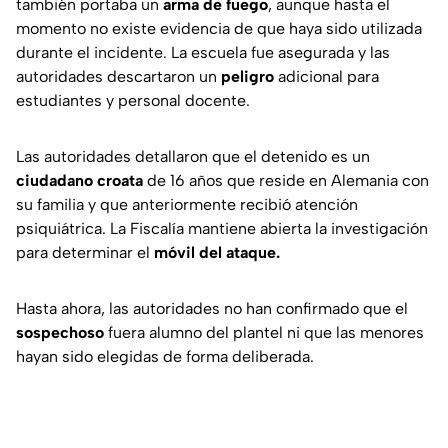
también portaba un
arma de fuego
, aunque hasta el
momento no existe evidencia de que haya sido utilizada
durante el incidente. La escuela fue asegurada y las
autoridades descartaron un
peligro
adicional para
estudiantes y personal docente.
Las autoridades detallaron que el detenido es un
ciudadano croata
de 16 años que reside en Alemania con
su familia y que anteriormente recibió atención
psiquiátrica. La Fiscalía mantiene abierta la investigación
para determinar el
móvil del ataque.
Hasta ahora, las autoridades no han confirmado que el
sospechoso
fuera alumno del plantel ni que las menores
hayan sido elegidas de forma deliberada.