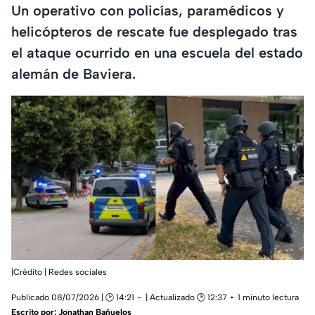
Un operativo con policías, paramédicos y
helicópteros de rescate fue desplegado tras
el ataque ocurrido en una escuela del estado
alemán de Baviera.
|Crédito | Redes sociales
Publicado 08/07/2026 | 🕑 14:21
| Actualizado 🕑 12:37
1 minuto lectura
Escrito por:
Jonathan Bañuelos