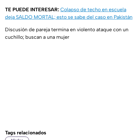
TE PUEDE INTERESAR:
Colapso de techo en escuela
deja SALDO MORTAL; esto se sabe del caso en Pakistán
Discusión de pareja termina en violento ataque con un
cuchillo; buscan a una mujer
Tags relacionados