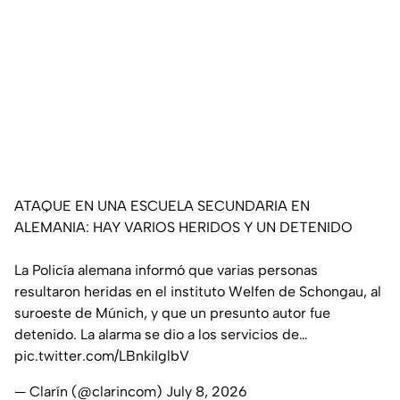
ATAQUE EN UNA ESCUELA SECUNDARIA EN
ALEMANIA: HAY VARIOS HERIDOS Y UN DETENIDO
La Policía alemana informó que varias personas
resultaron heridas en el instituto Welfen de Schongau, al
suroeste de Múnich, y que un presunto autor fue
detenido. La alarma se dio a los servicios de…
pic.twitter.com/LBnkiIglbV
— Clarín (@clarincom)
July 8, 2026