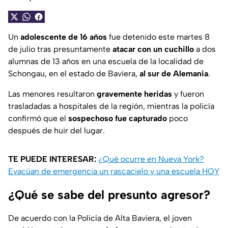
Un
adolescente de 16 años
fue detenido este martes 8
de julio tras presuntamente
atacar con un cuchillo
a dos
alumnas de 13 años en una escuela de la localidad de
Schongau, en el estado de Baviera,
al sur de Alemania
.
Las menores resultaron
gravemente heridas
y fueron
trasladadas a hospitales de la región, mientras la policía
confirmó que el
sospechoso fue capturado
poco
después de huir del lugar.
TE PUEDE INTERESAR:
¿Qué ocurre en Nueva York?
Evacúan de emergencia un rascacielo y una escuela HOY
¿Qué se sabe del presunto agresor?
De acuerdo con la Policía de Alta Baviera, el joven