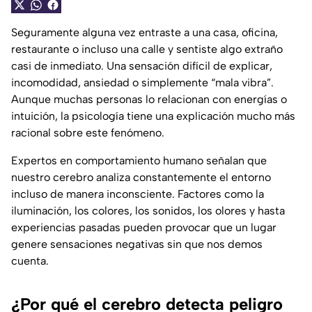
Seguramente alguna vez entraste a una casa, oficina,
restaurante o incluso una calle y sentiste algo extraño
casi de inmediato. Una sensación difícil de explicar,
incomodidad, ansiedad o simplemente “mala vibra”.
Aunque muchas personas lo relacionan con energías o
intuición, la psicología tiene una explicación mucho más
racional sobre este fenómeno.
Expertos en comportamiento humano señalan que
nuestro cerebro analiza constantemente el entorno
incluso de manera inconsciente. Factores como la
iluminación, los colores, los sonidos, los olores y hasta
experiencias pasadas pueden provocar que un lugar
genere sensaciones negativas sin que nos demos
cuenta.
¿Por qué el cerebro detecta peligro