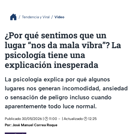
Tendencia y Viral
Video
¿Por qué sentimos que un
lugar “nos da mala vibra”? La
psicología tiene una
explicación inesperada
La psicología explica por qué algunos
lugares nos generan incomodidad, ansiedad
o sensación de peligro incluso cuando
aparentemente todo luce normal.
Publicado 30/05/2026 | 🕑 11:00
| Actualizado 🕑 12:25
Por:
José Manuel Correa Roque