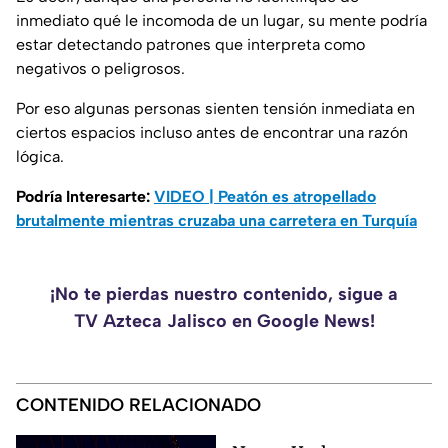
inmediato qué le incomoda de un lugar, su mente podría
estar detectando patrones que interpreta como
negativos o peligrosos.
Por eso algunas personas sienten tensión inmediata en
ciertos espacios incluso antes de encontrar una razón
lógica.
Podría Interesarte:
VIDEO | Peatón es atropellado
brutalmente mientras cruzaba una carretera en Turquía
¡No te pierdas nuestro contenido, sigue a
TV Azteca Jalisco en Google News!
CONTENIDO RELACIONADO