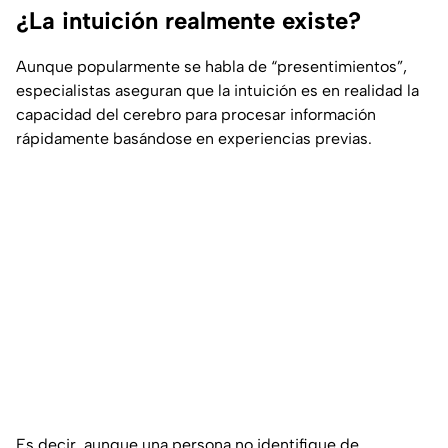
¿La intuición realmente existe?
Aunque popularmente se habla de “presentimientos”,
especialistas aseguran que la intuición es en realidad la
capacidad del cerebro para procesar información
rápidamente basándose en experiencias previas.
Es decir, aunque una persona no identifique de