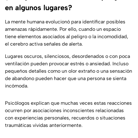
en algunos lugares?
La mente humana evolucionó para identificar posibles
amenazas rápidamente. Por ello, cuando un espacio
tiene elementos asociados al peligro o la incomodidad,
el cerebro activa señales de alerta.
Lugares oscuros, silenciosos, desordenados o con poca
ventilación pueden provocar estrés o ansiedad. Incluso
pequeños detalles como un olor extraño o una sensación
de abandono pueden hacer que una persona se sienta
incómoda.
Psicólogos explican que muchas veces estas reacciones
ocurren por asociaciones inconscientes relacionadas
con experiencias personales, recuerdos o situaciones
traumáticas vividas anteriormente.